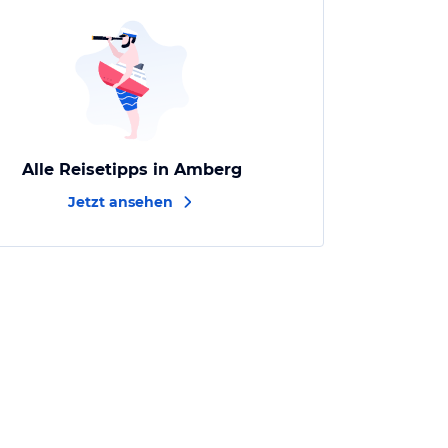
Alle Reisetipps in Amberg
Jetzt ansehen