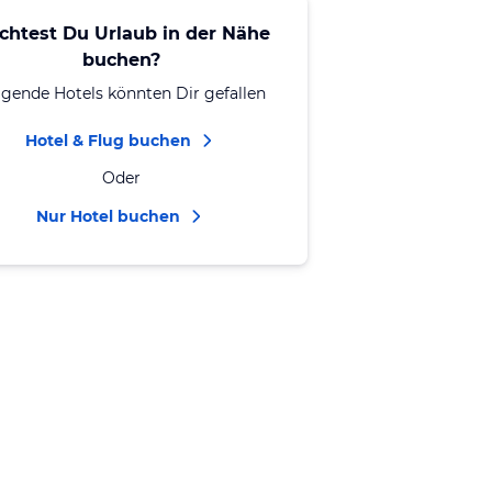
chtest Du Urlaub in der Nähe
buchen?
lgende Hotels könnten Dir gefallen
Hotel & Flug buchen
Oder
Nur Hotel buchen