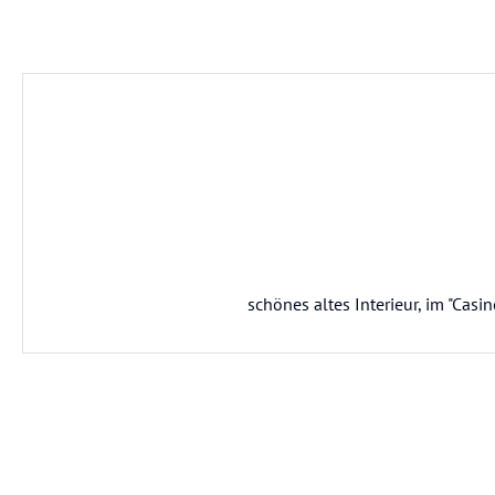
schönes altes Interieur, im "Cas