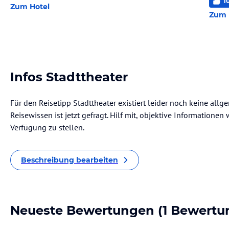
1
Zum Hotel
Zum 
Infos Stadttheater
Für den Reisetipp Stadttheater existiert leider noch keine all
Reisewissen ist jetzt gefragt. Hilf mit, objektive Informatione
Verfügung zu stellen.
Beschreibung bearbeiten
Neueste Bewertungen
(1 Bewertu