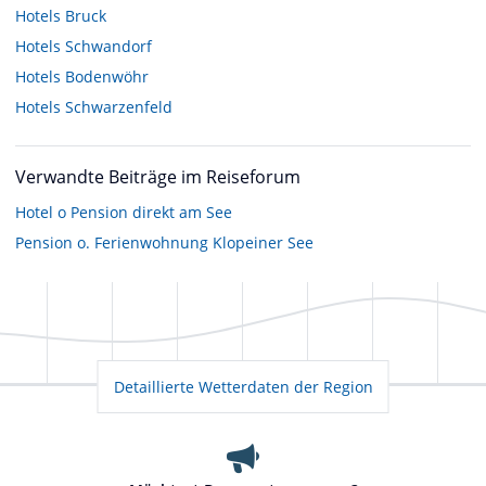
Hotels
Bruck
Hotels
Schwandorf
Hotels
Bodenwöhr
Hotels
Schwarzenfeld
Verwandte Beiträge im Reiseforum
Hotel o Pension direkt am See
Pension o. Ferienwohnung Klopeiner See
Detaillierte Wetterdaten der Region