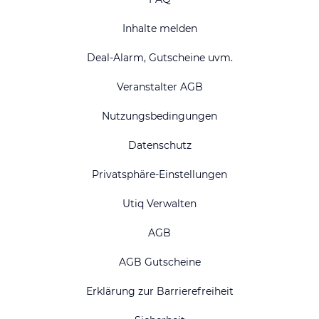
Inhalte melden
Deal-Alarm, Gutscheine uvm.
Veranstalter AGB
Nutzungsbedingungen
Datenschutz
Privatsphäre-Einstellungen
Utiq Verwalten
AGB
AGB Gutscheine
Erklärung zur Barrierefreiheit