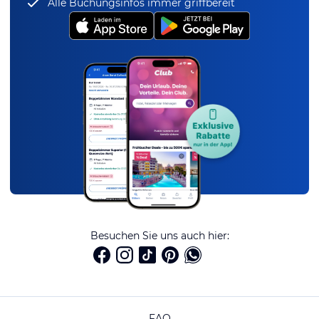
Alle Buchungsinfos immer griffbereit
Besuchen Sie uns auch hier:
FAQ