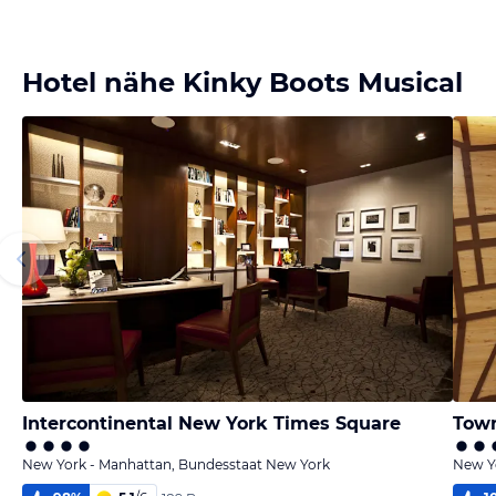
Hotel nähe Kinky Boots Musical
Intercontinental New York Times Square
New York - Manhattan, Bundesstaat New York
New Y