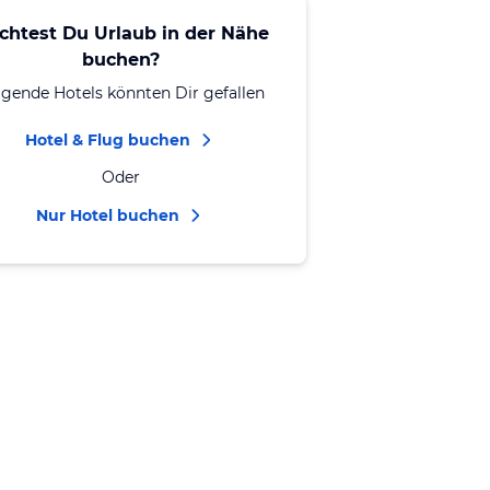
chtest Du Urlaub in der Nähe
buchen?
lgende Hotels könnten Dir gefallen
Hotel & Flug buchen
Oder
Nur Hotel buchen