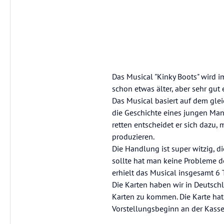
Das Musical "Kinky Boots" wird im
schon etwas älter, aber sehr gut
Das Musical basiert auf dem gle
die Geschichte eines jungen Mann
retten entscheidet er sich dazu, 
produzieren.
Die Handlung ist super witzig, 
sollte hat man keine Probleme d
erhielt das Musical insgesamt 6 
Die Karten haben wir in Deutsch
Karten zu kommen. Die Karte hat 
Vorstellungsbeginn an der Kasse