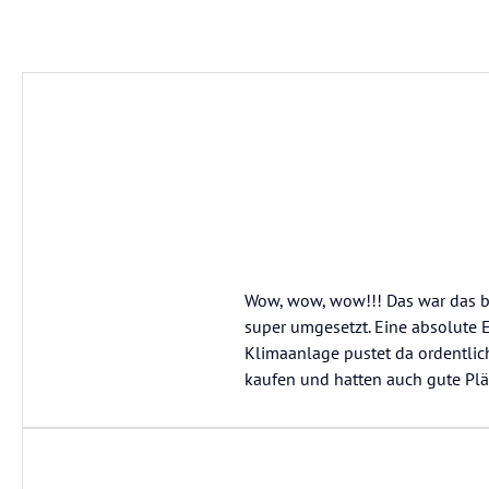
Wow, wow, wow!!! Das war das be
super umgesetzt. Eine absolute 
Klimaanlage pustet da ordentlich
kaufen und hatten auch gute Plä