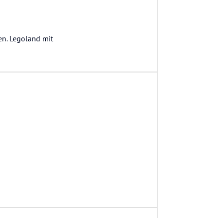
en. Legoland mit