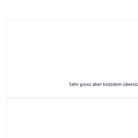
Sehr gross aber trotzdem übersic