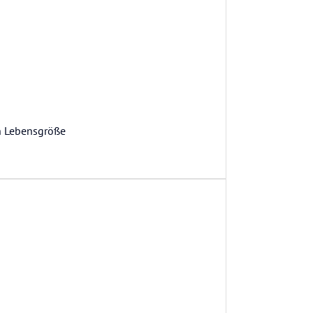
in Lebensgröße