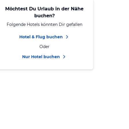
Möchtest Du Urlaub in der Nähe
buchen?
Folgende Hotels könnten Dir gefallen
Hotel & Flug buchen
Oder
Nur Hotel buchen