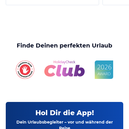
Finde Deinen perfekten Urlaub
Hol Dir die App!
Dein Urlaubsbegleiter – vor und während der
Reise