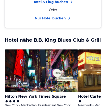
Hotel & Flug buchen
Oder
Nur Hotel buchen
Hotel nähe B.B. King Blues Club & Grill
Hilton New York Times Square
Hotel Carter
New York - Manhattan, Bundesstaat New York
New York - Manhat