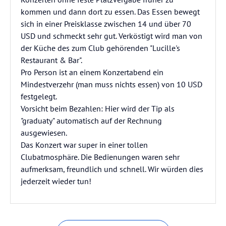
kommen und dann dort zu essen. Das Essen bewegt
sich in einer Preisklasse zwischen 14 und über 70
USD und schmeckt sehr gut. Verköstigt wird man von
der Küche des zum Club gehörenden "Lucille's
Restaurant & Bar".
Pro Person ist an einem Konzertabend ein
Mindestverzehr (man muss nichts essen) von 10 USD
festgelegt.
Vorsicht beim Bezahlen: Hier wird der Tip als
"graduaty" automatisch auf der Rechnung
ausgewiesen.
Das Konzert war super in einer tollen
Clubatmosphäre. Die Bedienungen waren sehr
aufmerksam, freundlich und schnell. Wir würden dies
jederzeit wieder tun!