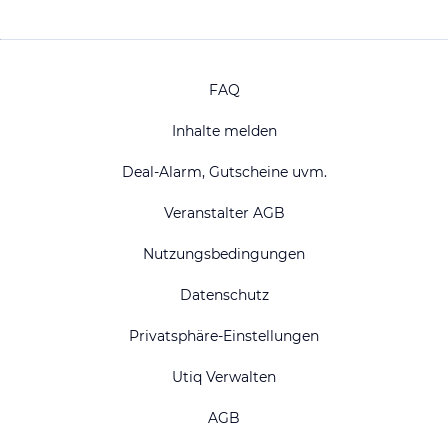
FAQ
Inhalte melden
Deal-Alarm, Gutscheine uvm.
Veranstalter AGB
Nutzungsbedingungen
Datenschutz
Privatsphäre-Einstellungen
Utiq Verwalten
AGB