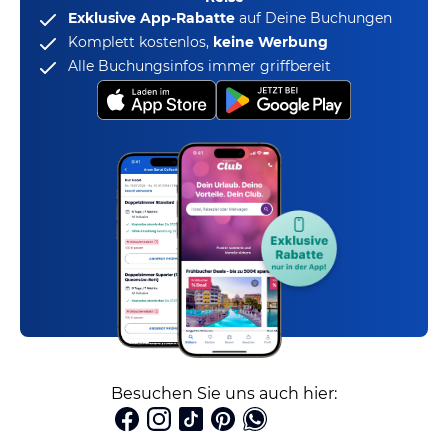
Exklusive App-Rabatte
auf Deine Buchungen
Komplett kostenlos,
keine Werbung
Alle Buchungsinfos immer griffbereit
Besuchen Sie uns auch hier: