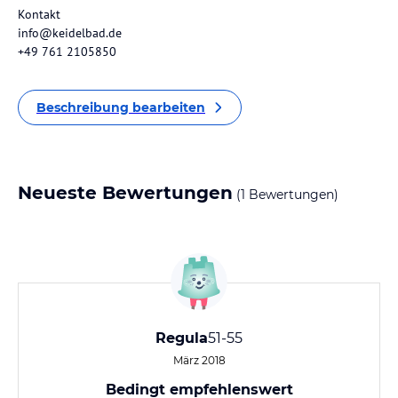
Kontakt
info@keidelbad.de
+49 761 2105850
Beschreibung bearbeiten
Neueste Bewertungen
(1 Bewertungen)
Regula
51-55
März 2018
Bedingt empfehlenswert