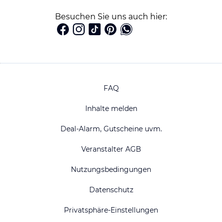
Besuchen Sie uns auch hier:
FAQ
Inhalte melden
Deal-Alarm, Gutscheine uvm.
Veranstalter AGB
Nutzungsbedingungen
Datenschutz
Privatsphäre-Einstellungen