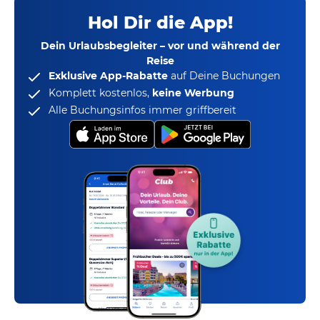
Hol Dir die App!
Dein Urlaubsbegleiter – vor und während der
Reise
Exklusive App-Rabatte
auf Deine Buchungen
Komplett kostenlos,
keine Werbung
Alle Buchungsinfos immer griffbereit