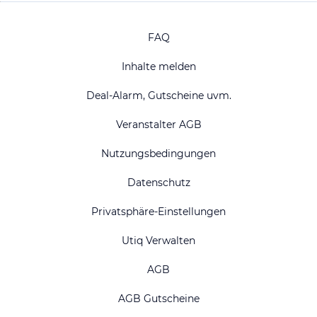
FAQ
Inhalte melden
Deal-Alarm, Gutscheine uvm.
Veranstalter AGB
Nutzungsbedingungen
Datenschutz
Privatsphäre-Einstellungen
Utiq Verwalten
AGB
AGB Gutscheine