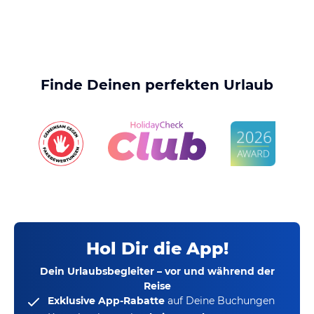
Finde Deinen perfekten Urlaub
Hol Dir die App!
Dein Urlaubsbegleiter – vor und während der
Reise
Exklusive App-Rabatte
auf Deine Buchungen