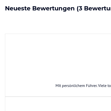
Neueste Bewertungen
(3 Bewertu
Mit persönlichem Führer. Viele 