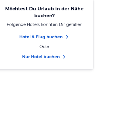
Möchtest Du Urlaub in der Nähe
buchen?
Folgende Hotels könnten Dir gefallen
Hotel & Flug buchen
Oder
Nur Hotel buchen