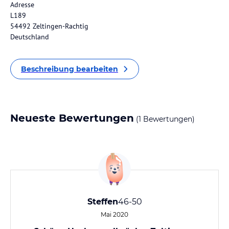
Adresse
L189
54492 Zeltingen-Rachtig
Deutschland
Beschreibung bearbeiten
Neueste Bewertungen
(1 Bewertungen)
Steffen
46-50
Mai 2020