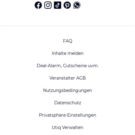
FAQ
Inhalte melden
Deal-Alarm, Gutscheine uvm.
Veranstalter AGB
Nutzungsbedingungen
Datenschutz
Privatsphäre-Einstellungen
Utiq Verwalten