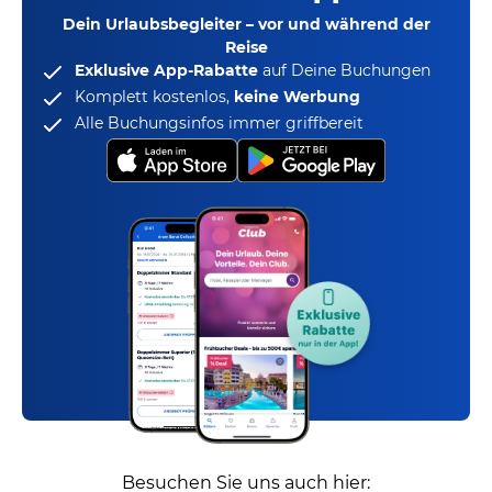
Dein Urlaubsbegleiter – vor und während der
Reise
Exklusive App-Rabatte
auf Deine Buchungen
Komplett kostenlos,
keine Werbung
Alle Buchungsinfos immer griffbereit
Besuchen Sie uns auch hier: