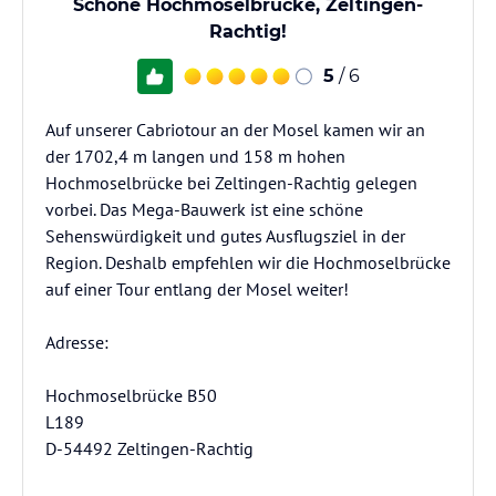
Schöne Hochmoselbrücke, Zeltingen-
Rachtig!
5
/ 6
Auf unserer Cabriotour an der Mosel kamen wir an
der 1702,4 m langen und 158 m hohen
Hochmoselbrücke bei Zeltingen-Rachtig gelegen
vorbei. Das Mega-Bauwerk ist eine schöne
Sehenswürdigkeit und gutes Ausflugsziel in der
Region. Deshalb empfehlen wir die Hochmoselbrücke
auf einer Tour entlang der Mosel weiter!
Adresse:
Hochmoselbrücke B50
L189
D-54492 Zeltingen-Rachtig