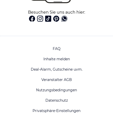
Besuchen Sie uns auch hier:
FAQ
Inhalte melden
Deal-Alarm, Gutscheine uvm.
Veranstalter AGB
Nutzungsbedingungen
Datenschutz
Privatsphäre-Einstellungen