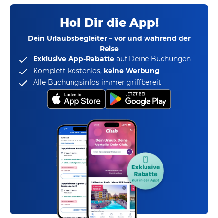
Hol Dir die App!
Dein Urlaubsbegleiter – vor und während der
Reise
Exklusive App-Rabatte
auf Deine Buchungen
Komplett kostenlos,
keine Werbung
Alle Buchungsinfos immer griffbereit