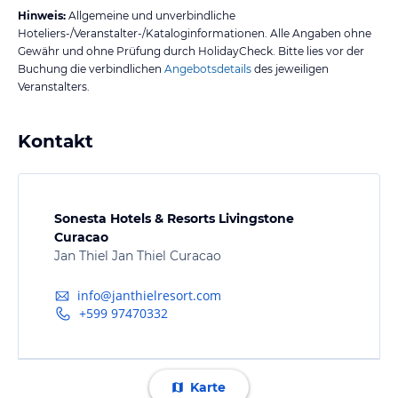
Hinweis:
Allgemeine und unverbindliche
Hoteliers-/Veranstalter-/Kataloginformationen. Alle Angaben ohne
Gewähr und ohne Prüfung durch HolidayCheck. Bitte lies vor der
Buchung die verbindlichen
Angebotsdetails
des jeweiligen
Veranstalters.
Kontakt
Sonesta Hotels & Resorts Livingstone
Curacao
Jan Thiel Jan Thiel Curacao
info@janthielresort.com
+599 97470332
Karte