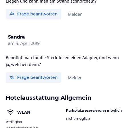
Liegen und kann man am Strand schnorcheln?
Frage beantworten
Melden
Sandra
am
4. April 2019
Benötigt man für die Steckdosen einen Adapter, und wenn
ja, welchen denn?
Frage beantworten
Melden
Hotelausstattung Allgemein
Parkplatzreservierung möglich
WLAN
nicht möglich
Verfügbar