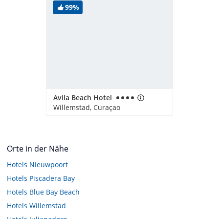
99%
Avila Beach Hotel
Willemstad, Curaçao
Orte in der Nähe
Hotels
Nieuwpoort
Hotels
Piscadera Bay
Hotels
Blue Bay Beach
Hotels
Willemstad