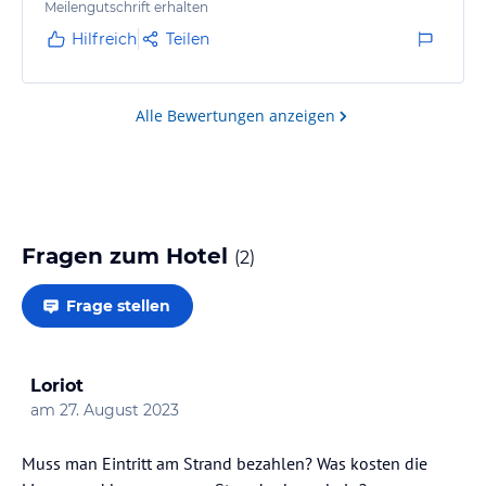
Meilengutschrift erhalten
Hilfreich
Teilen
Alle Bewertungen anzeigen
Fragen zum Hotel
(
2
)
Frage stellen
Loriot
am
27. August 2023
Muss man Eintritt am Strand bezahlen? Was kosten die