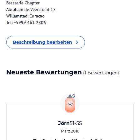
Brasserie Chapter
Abraham de Veerstraat 12
Willemstad, Curacao
Tel: +5999 461 2806
Beschreibung bearbeiten
Neueste Bewertungen
(1 Bewertungen)
Jörn
51-55
März 2016