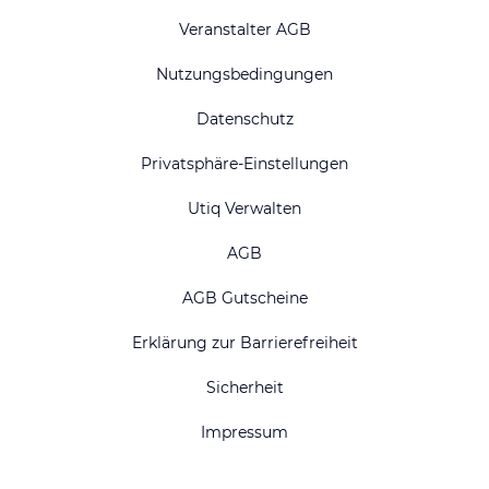
Veranstalter AGB
Nutzungsbedingungen
Datenschutz
Privatsphäre-Einstellungen
Utiq Verwalten
AGB
AGB Gutscheine
Erklärung zur Barrierefreiheit
Sicherheit
Impressum