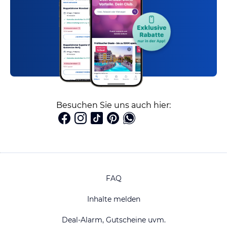
Besuchen Sie uns auch hier:
FAQ
Inhalte melden
Deal-Alarm, Gutscheine uvm.