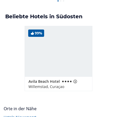
Beliebte Hotels in Südosten
99%
Avila Beach Hotel
Willemstad, Curaçao
Orte in der Nähe