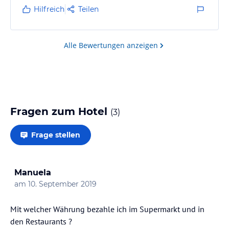
Hilfreich
Teilen
Alle Bewertungen anzeigen
Fragen zum Hotel
(
3
)
Frage stellen
Manuela
am
10. September 2019
Mit welcher Währung bezahle ich im Supermarkt und in
den Restaurants ?