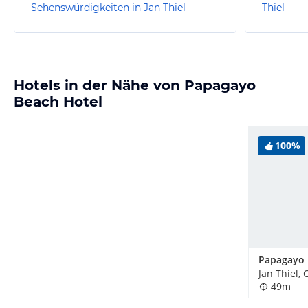
Sehenswürdigkeiten in Jan Thiel
Thiel
Hotels in der Nähe von Papagayo
Beach Hotel
100%
Jan Thiel,
49m