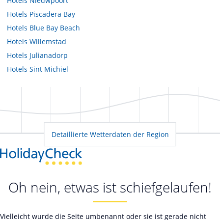
Hotels
Nieuwpoort
Hotels
Piscadera Bay
Hotels
Blue Bay Beach
Hotels
Willemstad
Hotels
Julianadorp
Hotels
Sint Michiel
Detaillierte Wetterdaten der Region
Oh nein, etwas ist schiefgelaufen!
Vielleicht wurde die Seite umbenannt oder sie ist gerade nicht