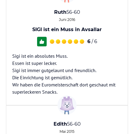
Ruth
56-60
Juni 2016
SIGI ist ein Muss in Avsallar
6
/ 6
Sigi ist ein absolutes Muss.
Essen ist super lecker.
Sigi ist immer gutgelaunt und freundlich.
Die Einrichtung ist gemütlich.
Wir haben die Euromeisterschaft dort geschaut mit
superleckeren Snacks.
Edith
56-60
Mai 2015