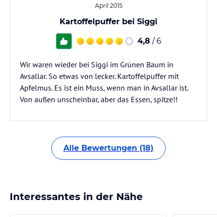
April 2015
Kartoffelpuffer bei Siggi
4,8
/ 6
Wir waren wieder bei Siggi im Grünen Baum in
Avsallar. So etwas von lecker. Kartoffelpuffer mit
Apfelmus. Es ist ein Muss, wenn man in Avsallar ist.
Von außen unscheinbar, aber das Essen, spitze!!
Alle Bewertungen (18)
Interessantes in der Nähe