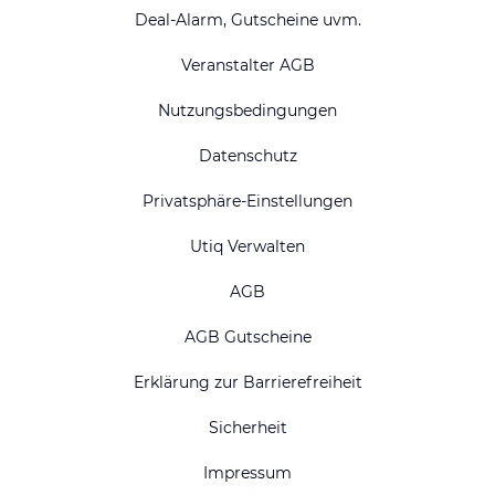
Deal-Alarm, Gutscheine uvm.
Veranstalter AGB
Nutzungsbedingungen
Datenschutz
Privatsphäre-Einstellungen
Utiq Verwalten
AGB
AGB Gutscheine
Erklärung zur Barrierefreiheit
Sicherheit
Impressum