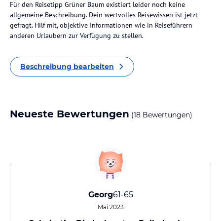
Für den Reisetipp Grüner Baum existiert leider noch keine
allgemeine Beschreibung. Dein wertvolles Reisewissen ist jetzt
gefragt. Hilf mit, objektive Informationen wie in Reiseführern
anderen Urlaubern zur Verfügung zu stellen.
Beschreibung bearbeiten
Neueste Bewertungen
(18 Bewertungen)
Georg
61-65
Mai 2023