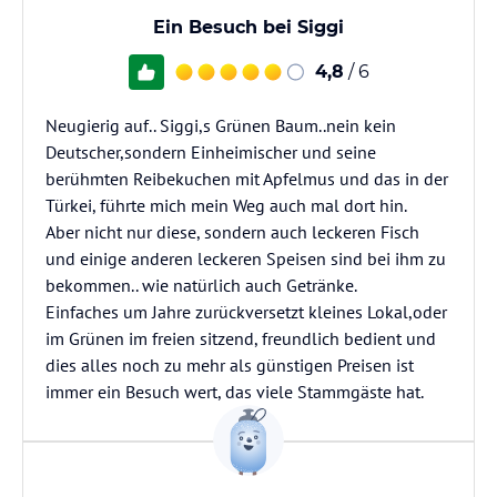
Ein Besuch bei Siggi
4,8
/ 6
Neugierig auf.. Siggi,s Grünen Baum..nein kein
Deutscher,sondern Einheimischer und seine
berühmten Reibekuchen mit Apfelmus und das in der
Türkei, führte mich mein Weg auch mal dort hin.
Aber nicht nur diese, sondern auch leckeren Fisch
und einige anderen leckeren Speisen sind bei ihm zu
bekommen.. wie natürlich auch Getränke.
Einfaches um Jahre zurückversetzt kleines Lokal,oder
im Grünen im freien sitzend, freundlich bedient und
dies alles noch zu mehr als günstigen Preisen ist
immer ein Besuch wert, das viele Stammgäste hat.