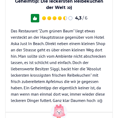
Geheimtip: Die leckersten Reibekuchen
der Welt :o)
4,3
/ 6
Das Restaurant "Zum grünen Baum" liegt etwas
versteckt an der Hauptstrasse gegenüber vom Hotel
Aska Just In Beach. Direkt neben einem kleinen Shop
an der Strasse geht es über einen kleinen Weg dort
hin. Man sollte sich vom Ambiente nicht abschrecken
lassen, es ist schlicht und einfach. Doch der
liebenswerte Besitzer Siggi, backt hier die "Absolut
leckersten krossigsten frischen Reibekuchen" mit
frisch zubereitetem Apfelmus die wir je gegessen
haben. Ein Geheimtipp der eigentlich keiner ist, da
man wenn man einmal dort war, immer wieder diese
leckeren Dinger futtert. Ganz klar Daumen hoch :o))