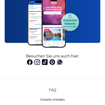
Besuchen Sie uns auch hier:
FAQ
Inhalte melden