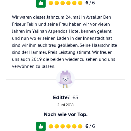
6
/ 6
Wir waren dieses Jahr zum 24. mal in Avsallar. Den
Friseur Tekin und seine Frau haben wir vor vielen
Jahren im Yalihan Aspendos Hotel kennen gelernt
und nun wo er seinen Laden in der Innenstadt hat
sind wir ihm auch treu geblieben. Seine Haarschnitte
sind der Hammer, Preis Leistung stimmt. Wir freuen
uns auch 2019 die beiden wieder zu sehen und uns
verwöhnen zu lassen.
Edith
61-65
Juni 2018
Nach wie vor Top.
6
/ 6