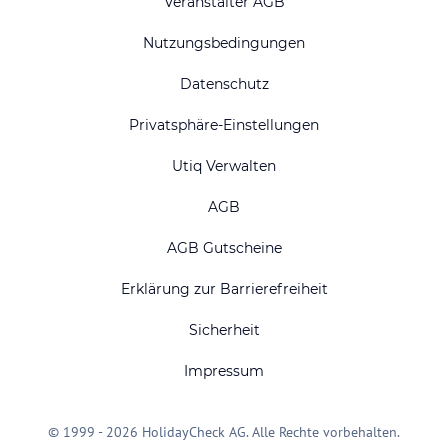
Veranstalter AGB
Nutzungsbedingungen
Datenschutz
Privatsphäre-Einstellungen
Utiq Verwalten
AGB
AGB Gutscheine
Erklärung zur Barrierefreiheit
Sicherheit
Impressum
© 1999 - 2026 HolidayCheck AG. Alle Rechte vorbehalten.