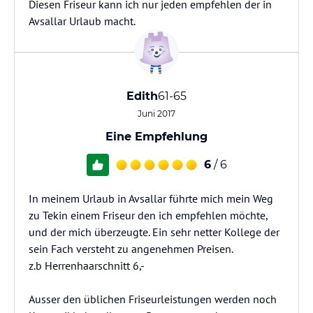
Diesen Friseur kann ich nur jeden empfehlen der in
Avsallar Urlaub macht.
Edith
61-65
Juni 2017
Eine Empfehlung
6
/ 6
In meinem Urlaub in Avsallar führte mich mein Weg
zu Tekin einem Friseur den ich empfehlen möchte,
und der mich überzeugte. Ein sehr netter Kollege der
sein Fach versteht zu angenehmen Preisen.
z.b Herrenhaarschnitt 6,-
Ausser den üblichen Friseurleistungen werden noch