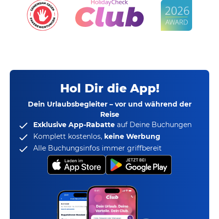
Hol Dir die App!
Dein Urlaubsbegleiter – vor und während der
Reise
Exklusive App-Rabatte
auf Deine Buchungen
Komplett kostenlos,
keine Werbung
Alle Buchungsinfos immer griffbereit