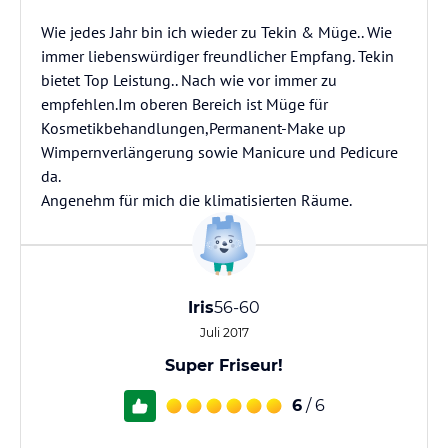
Wie jedes Jahr bin ich wieder zu Tekin & Müge.. Wie
immer liebenswürdiger freundlicher Empfang. Tekin
bietet Top Leistung.. Nach wie vor immer zu
empfehlen.Im oberen Bereich ist Müge für
Kosmetikbehandlungen,Permanent-Make up
Wimpernverlängerung sowie Manicure und Pedicure
da.
Angenehm für mich die klimatisierten Räume.
Iris
56-60
Juli 2017
Super Friseur!
6
/ 6