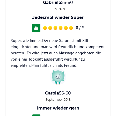
Gabriela
56-60
Juni 2019
Jedesmal wieder Super
6
/ 6
Super, wie immer. Der neue Salon ist mit Stil
eingerichtet und man wird freundlich und kompetent
beraten . Es wird jetzt auch Massage angeboten die
von einer Topkraft ausgeführt wird. Nur zu
empfehlen. Man fühlt sich als Freund.
Carola
56-60
September 2018
Immer wieder gern