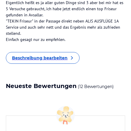
Eigentlich heißt es ja aller guten Dinge sind 3 aber bei mir hat es
5 Versuche gebraucht, ich habe jetzt endlich einen top Friseur
gefunden in Avsallar.
"TEKIN Friseur" in der Passage direkt neben ALIS AUSFLÜGE 1A
Service und auch sehr nett und das Ergebnis mehr als zufrieden
stellend.
Einfach gesagt nur zu empfehlen.
Beschreibung bearbeiten
Neueste Bewertungen
(12 Bewertungen)