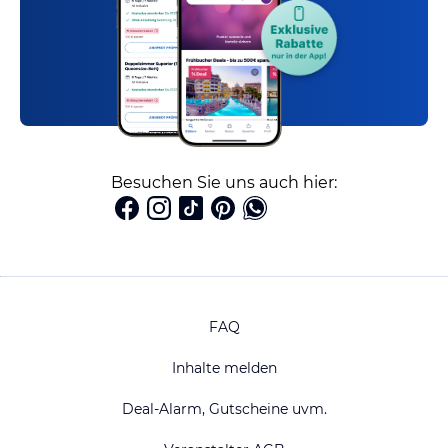
Besuchen Sie uns auch hier:
FAQ
Inhalte melden
Deal-Alarm, Gutscheine uvm.