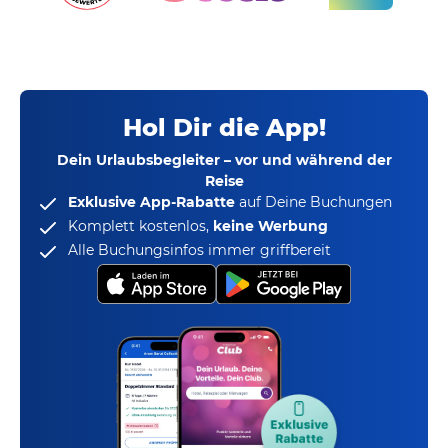
Hol Dir die App!
Dein Urlaubsbegleiter – vor und während der
Reise
Exklusive App-Rabatte
auf Deine Buchungen
Komplett kostenlos,
keine Werbung
Alle Buchungsinfos immer griffbereit