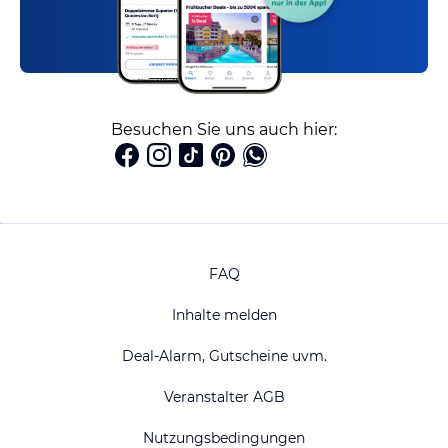
Besuchen Sie uns auch hier:
FAQ
Inhalte melden
Deal-Alarm, Gutscheine uvm.
Veranstalter AGB
Nutzungsbedingungen