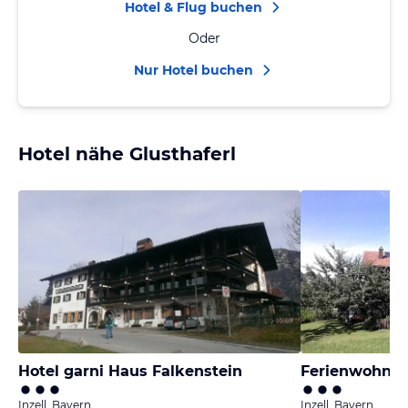
Hotel & Flug buchen
Oder
Nur Hotel buchen
Hotel nähe Glusthaferl
Hotel garni Haus Falkenstein
Ferienwohnu
Inzell, Bayern
Inzell, Bayern