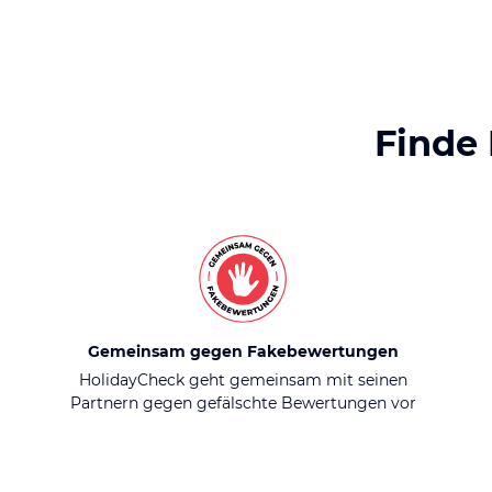
Finde
Gemeinsam gegen Fakebewertungen
HolidayCheck geht gemeinsam mit seinen
Partnern gegen gefälschte Bewertungen vor