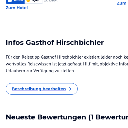
20 Bew.
Zum 
Zum Hotel
Infos Gasthof Hirschbichler
Für den Reisetipp Gasthof Hirschbichler existiert leider noch 
wertvolles Reisewissen ist jetzt gefragt. Hilf mit, objektive I
Urlaubern zur Verfügung zu stellen.
Beschreibung bearbeiten
Neueste Bewertungen
(1 Bewertu