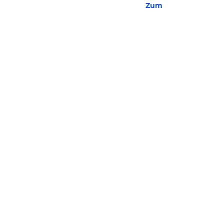
Zum Hotel