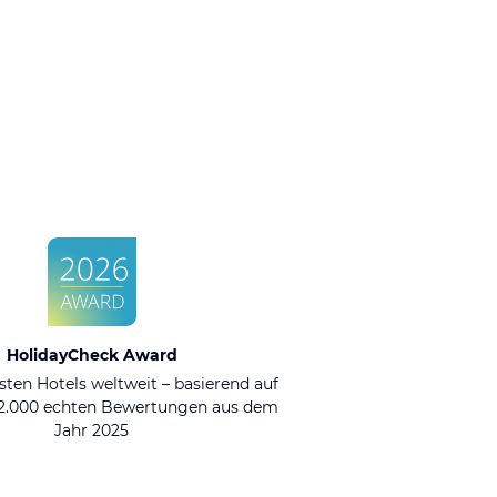
HolidayCheck Award
sten Hotels weltweit – basierend auf
92.000 echten Bewertungen aus dem
Jahr 2025