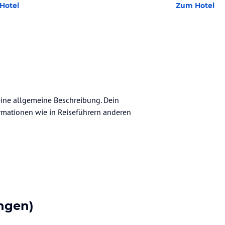
Hotel
Zum Hotel
keine allgemeine Beschreibung. Dein
nformationen wie in Reiseführern anderen
ngen)