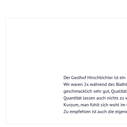
Der Gasthof Hirschbichler ist ein
Wir waren 2x während des Biathl
geschmacklich sehr gut, Qualitä
Quantität lassen auch nichts zu 
Kurzum, man fühlt sich wohl im G
Zu empfehlen ist auch die eigen