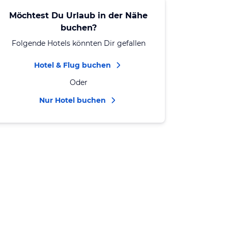
Möchtest Du Urlaub in der Nähe
buchen?
Folgende Hotels könnten Dir gefallen
Hotel & Flug buchen
Oder
Nur Hotel buchen