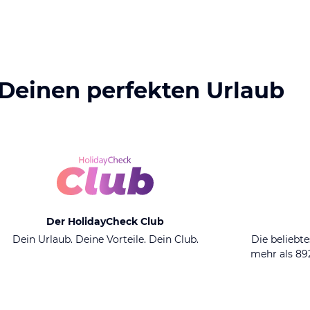
 Deinen perfekten Urlaub
Der HolidayCheck Club
Dein Urlaub. Deine Vorteile. Dein Club.
Die beliebte
mehr als 8