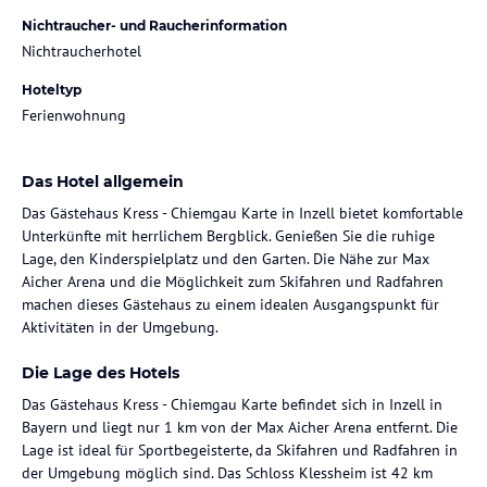
Nichtraucher- und Raucherinformation
Nichtraucherhotel
Hoteltyp
Ferienwohnung
Das Hotel allgemein
Das Gästehaus Kress - Chiemgau Karte in Inzell bietet komfortable
Unterkünfte mit herrlichem Bergblick. Genießen Sie die ruhige
Lage, den Kinderspielplatz und den Garten. Die Nähe zur Max
Aicher Arena und die Möglichkeit zum Skifahren und Radfahren
machen dieses Gästehaus zu einem idealen Ausgangspunkt für
Aktivitäten in der Umgebung.
Die Lage des Hotels
Das Gästehaus Kress - Chiemgau Karte befindet sich in Inzell in
Bayern und liegt nur 1 km von der Max Aicher Arena entfernt. Die
Lage ist ideal für Sportbegeisterte, da Skifahren und Radfahren in
der Umgebung möglich sind. Das Schloss Klessheim ist 42 km