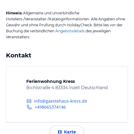
Hinweis:
Allgemeine und unverbindliche
Hoteliers-/Veranstalter-/Kataloginformationen. Alle Angaben ohne
Gewähr und ohne Prüfung durch HolidayCheck. Bitte lies vor der
Buchung die verbindlichen
Angebotsdetails
des jeweiligen
Veranstalters.
Kontakt
Ferienwohnung Kress
Bichlstraße 4 83334 Inzell Deutschland
info@gaestehaus-kress.de
+498665374146
Karte