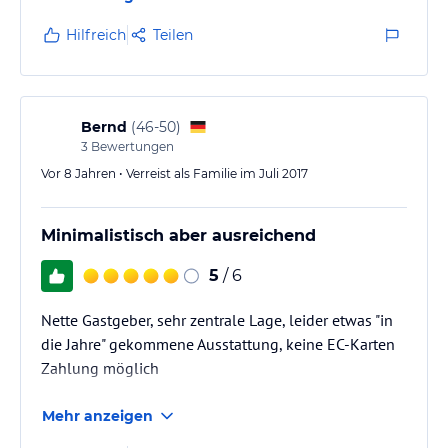
Hilfreich
Teilen
Bernd
(
46-50
)
3
Bewertungen
Vor 8 Jahren • Verreist als Familie im Juli 2017
Minimalistisch aber ausreichend
5
/ 6
Nette Gastgeber, sehr zentrale Lage, leider etwas "in
die Jahre" gekommene Ausstattung, keine EC-Karten
Zahlung möglich
Mehr anzeigen