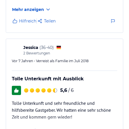
Mehr anzeigen
Hilfreich
Teilen
Jessica
(
36-40
)
2
Bewertungen
Vor 7 Jahren • Verreist als Familie im Juli 2018
Tolle Unterkunft mit Ausblick
5,6
/ 6
Tolle Unterkunft und sehr freundliche und
hilfsbereite Gastgeber. Wir hatten eine sehr schöne
Zeit und kommen gern wieder!