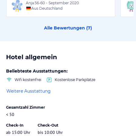
Anja
56-60
•
September 2020
Aus Deutschland
Alle Bewertungen (
7
)
Hotel allgemein
Beliebteste Ausstattungen:
Wifi kostenfrei
Kostenlose Parkplätze
Weitere Ausstattung
Gesamtzahl Zimmer
< 50
Check-In
Check-Out
ab 15:00 Uhr
bis 10:00 Uhr