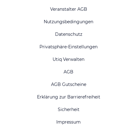
Veranstalter AGB
Nutzungsbedingungen
Datenschutz
Privatsphäre-Einstellungen
Utiq Verwalten
AGB
AGB Gutscheine
Erklärung zur Barrierefreiheit
Sicherheit
Impressum