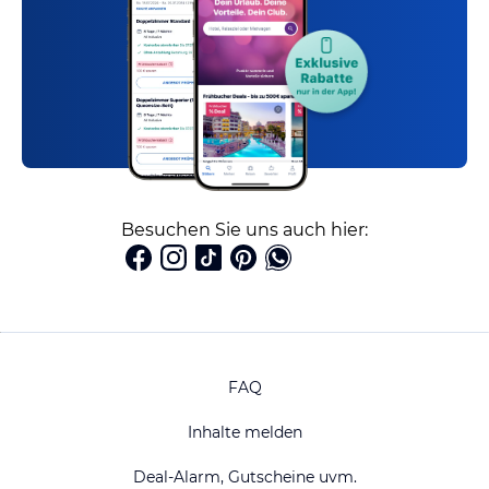
Besuchen Sie uns auch hier:
FAQ
Inhalte melden
Deal-Alarm, Gutscheine uvm.