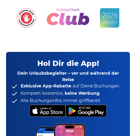
Hol Dir die App!
Dein Urlaubsbegleiter – vor und während der
Reise
Exklusive App-Rabatte
auf Deine Buchungen
Komplett kostenlos,
keine Werbung
Alle Buchungsinfos immer griffbereit