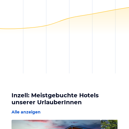
Inzell: Meistgebuchte Hotels
unserer UrlauberInnen
Alle anzeigen