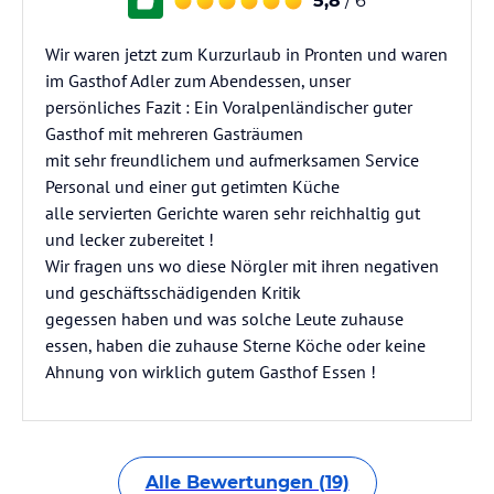
5,8
/ 6
Wir waren jetzt zum Kurzurlaub in Pronten und waren
im Gasthof Adler zum Abendessen, unser
persönliches Fazit : Ein Voralpenländischer guter
Gasthof mit mehreren Gasträumen
mit sehr freundlichem und aufmerksamen Service
Personal und einer gut getimten Küche
alle servierten Gerichte waren sehr reichhaltig gut
und lecker zubereitet !
Wir fragen uns wo diese Nörgler mit ihren negativen
und geschäftsschädigenden Kritik
gegessen haben und was solche Leute zuhause
essen, haben die zuhause Sterne Köche oder keine
Ahnung von wirklich gutem Gasthof Essen !
Alle Bewertungen (19)