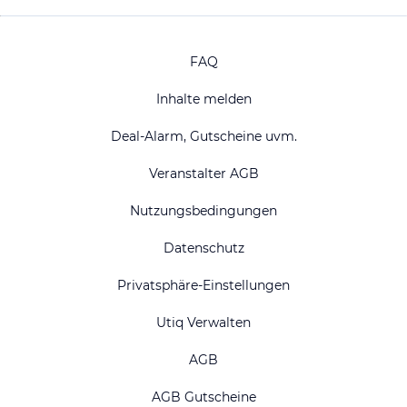
FAQ
Inhalte melden
Deal-Alarm, Gutscheine uvm.
Veranstalter AGB
Nutzungsbedingungen
Datenschutz
Privatsphäre-Einstellungen
Utiq Verwalten
AGB
AGB Gutscheine