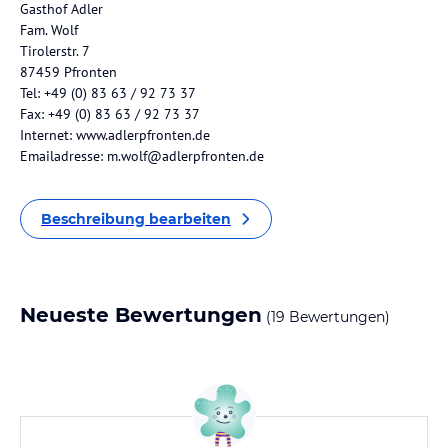
Gasthof Adler
Fam. Wolf
Tirolerstr. 7
87459 Pfronten
Tel: +49 (0) 83 63 / 92 73 37
Fax: +49 (0) 83 63 / 92 73 37
Internet: www.adlerpfronten.de
Emailadresse: m.wolf@adlerpfronten.de
Beschreibung bearbeiten
Neueste Bewertungen
(19 Bewertungen)