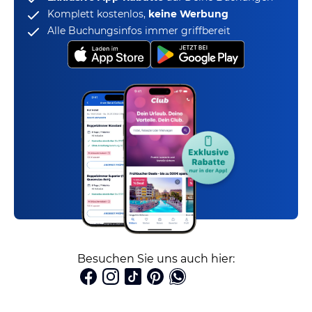
Komplett kostenlos,
keine Werbung
Alle Buchungsinfos immer griffbereit
Besuchen Sie uns auch hier: