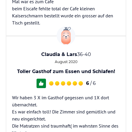
Mal war es zum Cafe
beim Eiscafe fehlte total der Cafe kleinen
Kaiserschmarrn bestellt wurde ein grosser auf den
Tisch gestellt.
Claudia & Lars
36-40
August 2020
Toller Gasthof zum Essen und Schlafen!
6
/ 6
Wir haben 3 X im Gasthof gegessen und 1X dort
übernachtet.
Es war einfach toll! Die Zimmer sind gemütlich und
neu eingerichtet.
Die Matratzen sind traumhaft( im wahrsten Sinne des