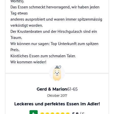
Wortes).
Das Essen schmeckt hervorragend, wir haben jeden
Tag etwas
anderes ausprobiert und waren immer spitzenmässig
verköstigt worden.
Der Krustenbraten und der Hirschgulasch sind ein
Traum.
Wir können nur sagen: Top Unterkunft zum spitzen
Preis.
Köstliches Essen zum schmalen Taler.
Wir kommen wieder!
Gerd & Marion
61-65
Oktober 2017
Leckeres und perfektes Essen im Adler!