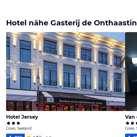
Hotel nähe Gasterij de Onthaasti
Hotel Jersey
Van 
Goes, Seeland
Goes, 