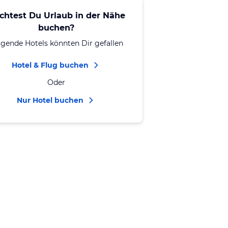
chtest Du Urlaub in der Nähe
buchen?
lgende Hotels könnten Dir gefallen
Hotel & Flug buchen
Oder
Nur Hotel buchen