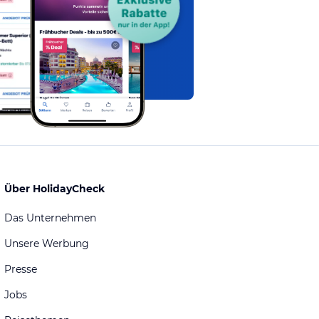
Über HolidayCheck
Das Unternehmen
Unsere Werbung
Presse
Jobs