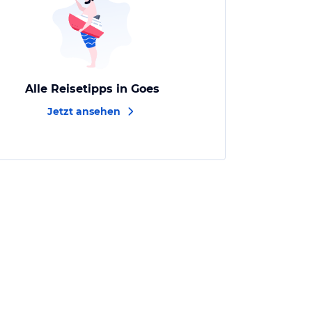
Alle Reisetipps in Goes
Jetzt ansehen