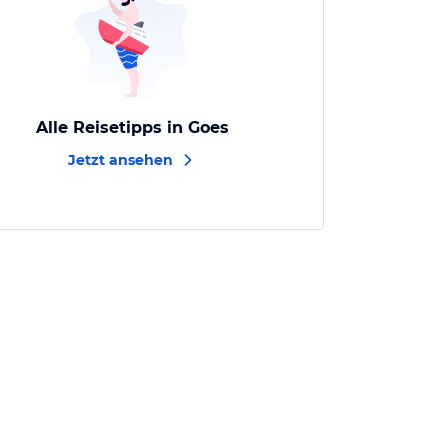
Alle Reisetipps in Goes
Jetzt ansehen