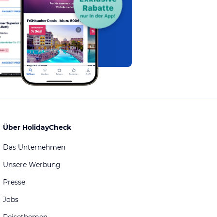
Über HolidayCheck
Das Unternehmen
Unsere Werbung
Presse
Jobs