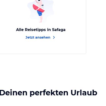
Alle Reisetipps in Safaga
Jetzt ansehen
 Deinen perfekten Urlaub