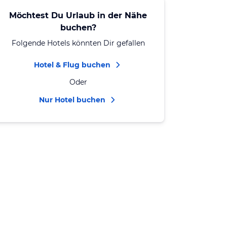
Möchtest Du Urlaub in der Nähe
buchen?
Folgende Hotels könnten Dir gefallen
Hotel & Flug buchen
Oder
Nur Hotel buchen