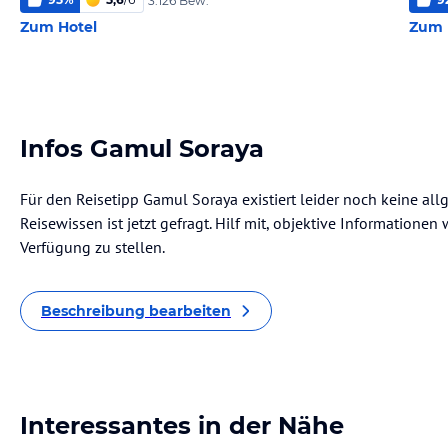
3.126 Bew.
Zum Hotel
Zum 
Infos Gamul Soraya
Für den Reisetipp Gamul Soraya existiert leider noch keine al
Reisewissen ist jetzt gefragt. Hilf mit, objektive Informatione
Verfügung zu stellen.
Beschreibung bearbeiten
Interessantes in der Nähe