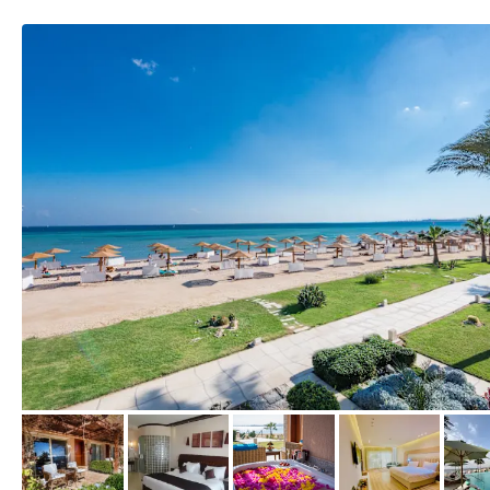
vom Hotelier, April 2025