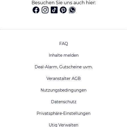
Besuchen Sie uns auch hier:
FAQ
Inhalte melden
Deal-Alarm, Gutscheine uvm.
Veranstalter AGB
Nutzungsbedingungen
Datenschutz
Privatsphäre-Einstellungen
Utiq Verwalten