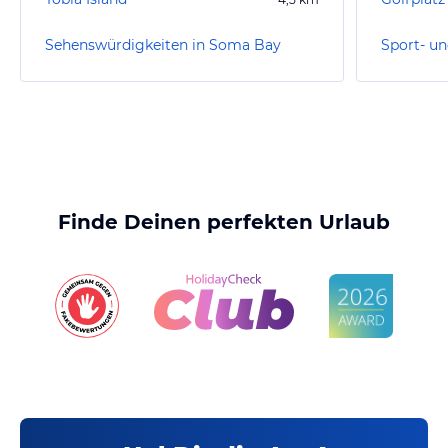
Sehenswürdigkeiten in Soma Bay
Finde Deinen perfekten Urlaub