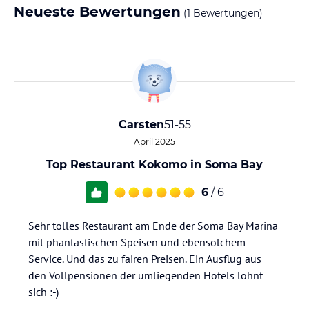
Neueste Bewertungen
(1 Bewertungen)
Carsten
51-55
April 2025
Top Restaurant Kokomo in Soma Bay
6
/ 6
Sehr tolles Restaurant am Ende der Soma Bay Marina
mit phantastischen Speisen und ebensolchem
Service. Und das zu fairen Preisen. Ein Ausflug aus
den Vollpensionen der umliegenden Hotels lohnt
sich :-)