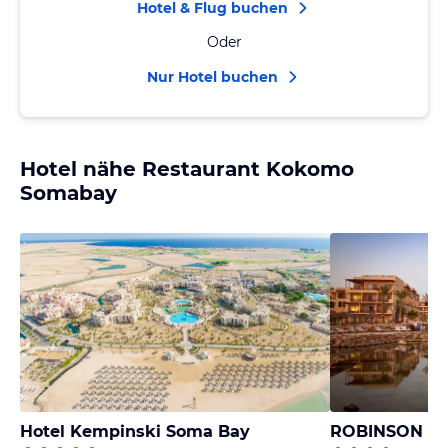
Hotel & Flug buchen
Oder
Nur Hotel buchen
Hotel nähe Restaurant Kokomo
Somabay
Hotel Kempinski Soma Bay
ROBINSON S