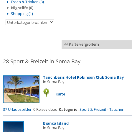
Essen & Trinken (3)
Nightlife (0)
Shopping (1)
<< Karte vergrößern
28 Sport & Freizeit in Soma Bay
Tauchbasis Hotel Robinson Club Soma Bay
in Soma Bay
Karte
37 Urlaubsbilder
0 Reisevideos
Kategorie:
Sport & Freizeit
-
Tauchen
Bianca Island
in Soma Bay