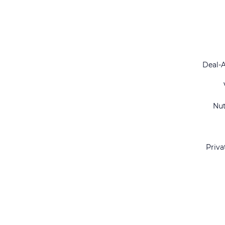
Deal-
Nu
Priva