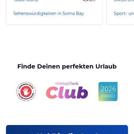
Sehenswürdigkeiten in Soma Bay
Finde Deinen perfekten Urlaub