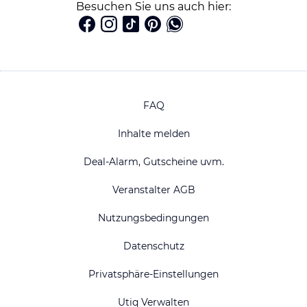
Besuchen Sie uns auch hier:
FAQ
Inhalte melden
Deal-Alarm, Gutscheine uvm.
Veranstalter AGB
Nutzungsbedingungen
Datenschutz
Privatsphäre-Einstellungen
Utiq Verwalten