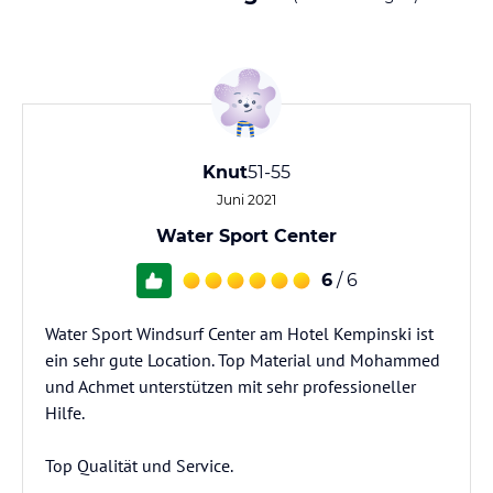
Knut
51-55
Juni 2021
Water Sport Center
6
/ 6
Water Sport Windsurf Center am Hotel Kempinski ist
ein sehr gute Location. Top Material und Mohammed
und Achmet unterstützen mit sehr professioneller
Hilfe.
Top Qualität und Service.