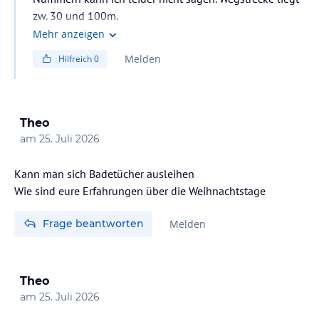
zw. 30 und 100m.
Mehr anzeigen
Melden
Hilfreich
0
Theo
am
25. Juli 2026
Kann man sich Badetücher ausleihen
Wie sind eure Erfahrungen über die Weihnachtstage
Frage beantworten
Melden
Theo
am
25. Juli 2026