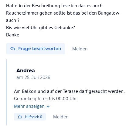
Hallo in der Beschreibung lese ich das es auch
Raucherzimmer geben sollte ist das bei den Bungalow
auch ?
Bis wie viel Uhr gibt es Getränke?
Frage beantworten
Melden
Andrea
am
25. Juli 2026
Am Balkon und auf der Terasse darf geraucht werden.
Getränke gibt es bis 00:00 Uhr
Mehr anzeigen
Melden
Hilfreich
0