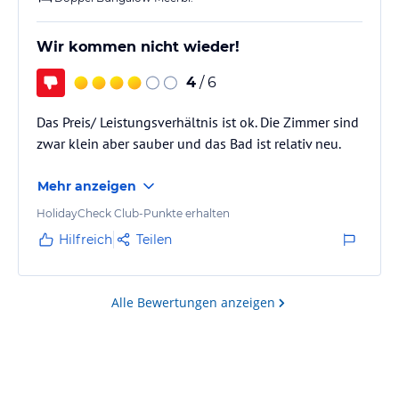
Wir kommen nicht wieder!
4
/ 6
Das Preis/ Leistungsverhältnis ist ok. Die Zimmer sind
zwar klein aber sauber und das Bad ist relativ neu.
Mehr anzeigen
HolidayCheck Club-Punkte erhalten
Hilfreich
Teilen
Alle Bewertungen anzeigen