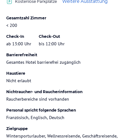
Weitere Ausstattung
Kostenlose Parkplätze
Gesamtzahl Zimmer
< 200
Check-In
Check-Out
ab 13:00 Uhr
bis 12:00 Uhr
Barrierefreiheit
Gesamtes Hotel barrierefrei zugänglich
Haustiere
Nicht erlaubt
Nichtraucher- und Raucherinformation
Raucherbereiche sind vorhanden
Personal spricht folgende Sprachen
Französisch, Englisch, Deutsch
Zielgruppe
Wintersporturlauber, Wellnessreisende, Geschäftsreisende,