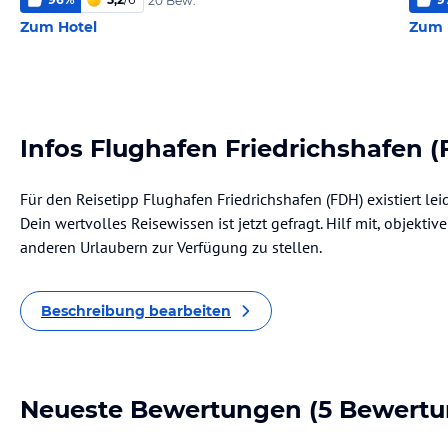
20 Bew.
Zum Hotel
Zum 
Infos Flughafen Friedrichshafen 
Für den Reisetipp Flughafen Friedrichshafen (FDH) existiert le
Dein wertvolles Reisewissen ist jetzt gefragt. Hilf mit, objekti
anderen Urlaubern zur Verfügung zu stellen.
Beschreibung bearbeiten
Neueste Bewertungen
(5 Bewertu