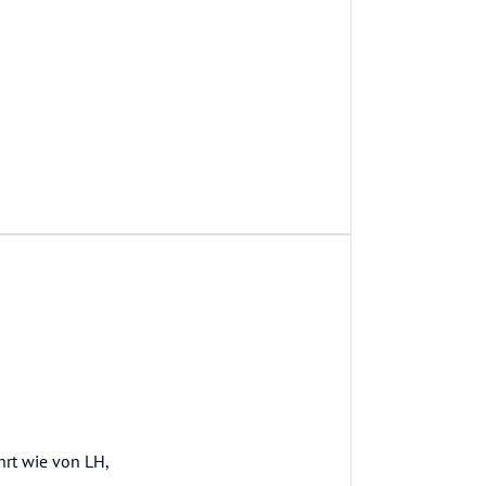
hrt wie von LH,