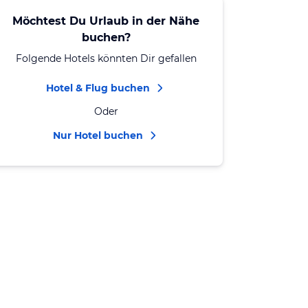
Möchtest Du Urlaub in der Nähe
buchen?
Folgende Hotels könnten Dir gefallen
Hotel & Flug buchen
Oder
Nur Hotel buchen