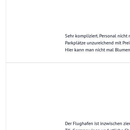
Sehr kompliziert. Personal nicht
Parkplätze unzureichend mit Prei
Hier kann man nicht mal Blumen
Der Flughafen ist inzwischen zi