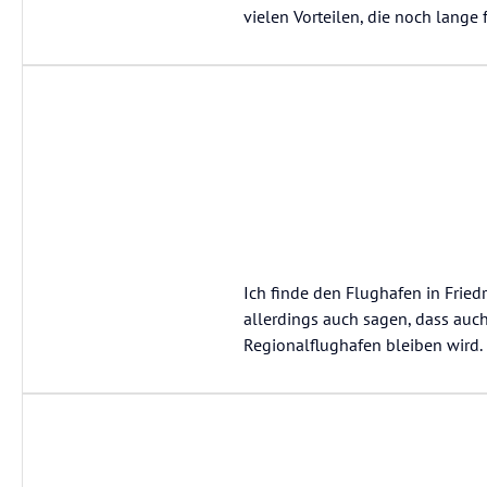
vielen Vorteilen, die noch lange
Ich finde den Flughafen in Frie
allerdings auch sagen, dass auc
Regionalflughafen bleiben wird. 