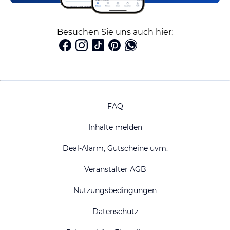
Besuchen Sie uns auch hier:
FAQ
Inhalte melden
Deal-Alarm, Gutscheine uvm.
Veranstalter AGB
Nutzungsbedingungen
Datenschutz