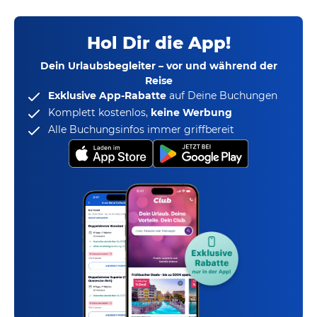
Hol Dir die App!
Dein Urlaubsbegleiter – vor und während der
Reise
Exklusive App-Rabatte
auf Deine Buchungen
Komplett kostenlos,
keine Werbung
Alle Buchungsinfos immer griffbereit