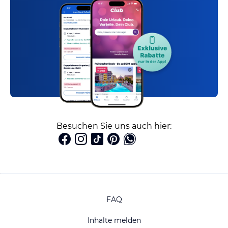
Besuchen Sie uns auch hier:
FAQ
Inhalte melden