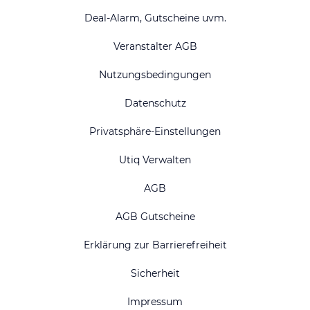
Deal-Alarm, Gutscheine uvm.
Veranstalter AGB
Nutzungsbedingungen
Datenschutz
Privatsphäre-Einstellungen
Utiq Verwalten
AGB
AGB Gutscheine
Erklärung zur Barrierefreiheit
Sicherheit
Impressum