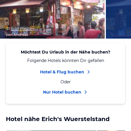
Bild melden
von Andreas
Möchtest Du Urlaub in der Nähe buchen?
Folgende Hotels könnten Dir gefallen
Hotel & Flug buchen
Oder
Nur Hotel buchen
Hotel nähe Erich's Wuerstelstand