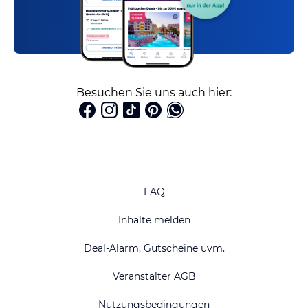
Besuchen Sie uns auch hier:
FAQ
Inhalte melden
Deal-Alarm, Gutscheine uvm.
Veranstalter AGB
Nutzungsbedingungen