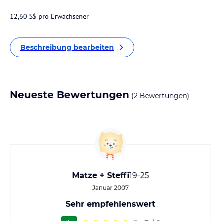
12,60 S$ pro Erwachsener
Beschreibung bearbeiten
Neueste Bewertungen
(2 Bewertungen)
Matze + Steffi
19-25
Januar 2007
Sehr empfehlenswert