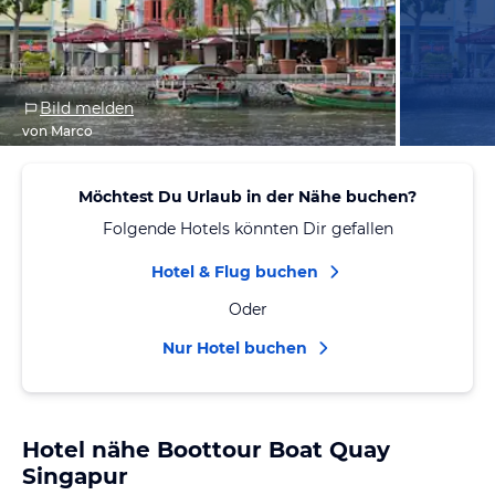
Bild melden
von Marco
Möchtest Du Urlaub in der Nähe buchen?
Folgende Hotels könnten Dir gefallen
Hotel & Flug buchen
Oder
Nur Hotel buchen
Hotel nähe Boottour Boat Quay
Singapur