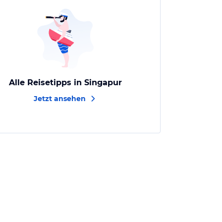
Alle Reisetipps in Singapur
Jetzt ansehen