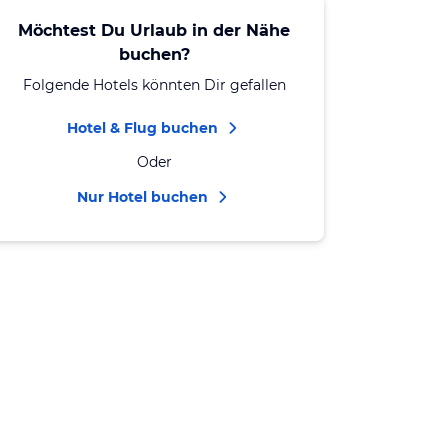
Möchtest Du Urlaub in der Nähe
buchen?
Folgende Hotels könnten Dir gefallen
Hotel & Flug buchen
Oder
Nur Hotel buchen