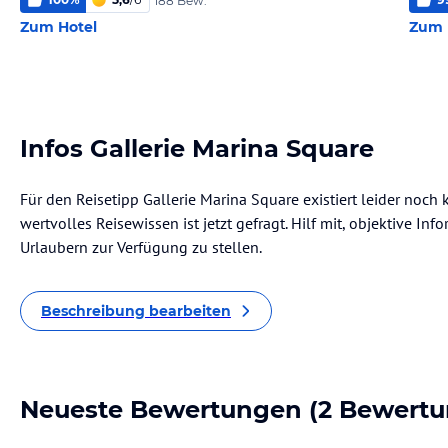
188 Bew.
Zum Hotel
Zum 
Infos Gallerie Marina Square
Für den Reisetipp Gallerie Marina Square existiert leider noch
wertvolles Reisewissen ist jetzt gefragt. Hilf mit, objektive I
Urlaubern zur Verfügung zu stellen.
Beschreibung bearbeiten
Neueste Bewertungen
(2 Bewertu