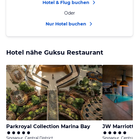
Hotel & Flug buchen
Oder
Nur Hotel buchen
Hotel nähe Guksu Restaurant
Parkroyal Collection Marina Bay
Singapur, Central District
Singapur, Central Di