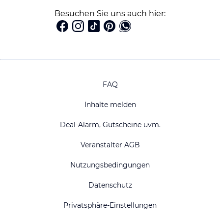
Besuchen Sie uns auch hier:
FAQ
Inhalte melden
Deal-Alarm, Gutscheine uvm.
Veranstalter AGB
Nutzungsbedingungen
Datenschutz
Privatsphäre-Einstellungen