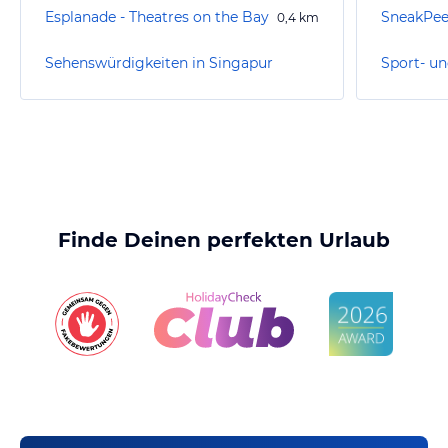
Esplanade - Theatres on the Bay
0,4
km
Sehenswürdigkeiten in Singapur
Finde Deinen perfekten Urlaub