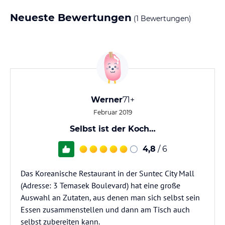
Neueste Bewertungen
(1 Bewertungen)
Werner
71+
Februar 2019
Selbst ist der Koch…
4,8
/ 6
Das Koreanische Restaurant in der Suntec City Mall
(Adresse: 3 Temasek Boulevard) hat eine große
Auswahl an Zutaten, aus denen man sich selbst sein
Essen zusammenstellen und dann am Tisch auch
selbst zubereiten kann.