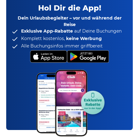
Hol Dir die App!
Dein Urlaubsbegleiter – vor und während der
Reise
Exklusive App-Rabatte
auf Deine Buchungen
Komplett kostenlos,
keine Werbung
Alle Buchungsinfos immer griffbereit