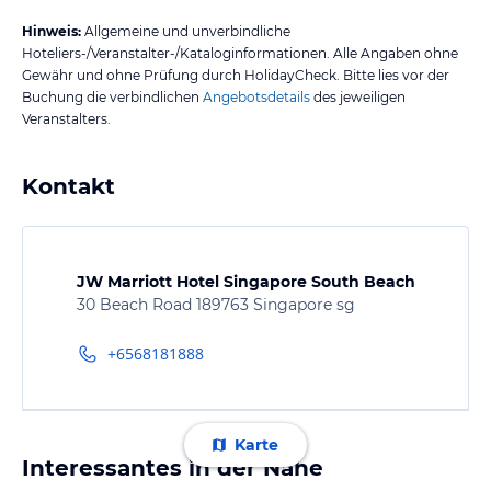
Hinweis:
Allgemeine und unverbindliche
Hoteliers-/Veranstalter-/Kataloginformationen. Alle Angaben ohne
Gewähr und ohne Prüfung durch HolidayCheck. Bitte lies vor der
Buchung die verbindlichen
Angebotsdetails
des jeweiligen
Veranstalters.
Kontakt
JW Marriott Hotel Singapore South Beach
30 Beach Road 189763 Singapore sg
+6568181888
Karte
Interessantes in der Nähe