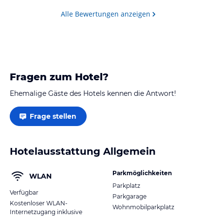
Alle Bewertungen anzeigen
Fragen zum Hotel?
Ehemalige Gäste des Hotels kennen die Antwort!
Frage stellen
Hotelausstattung Allgemein
Parkmöglichkeiten
WLAN
Parkplatz
Verfügbar
Parkgarage
Kostenloser WLAN-
Wohnmobilparkplatz
Internetzugang inklusive