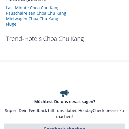
Last Minute Choa Chu Kang
Pauschalreisen Choa Chu Kang
Mietwagen Choa Chu Kang
Flüge
Trend-Hotels
Choa Chu Kang
Möchtest Du uns etwas sagen?
Super! Dein Feedback hilft uns dabei, HolidayCheck besser zu
machen!