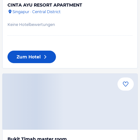
CINTA AYU RESORT APARTMENT
Singapur
·
Central District
Keine Hotelbewertungen
Zum Hotel
Bukit Timah master room