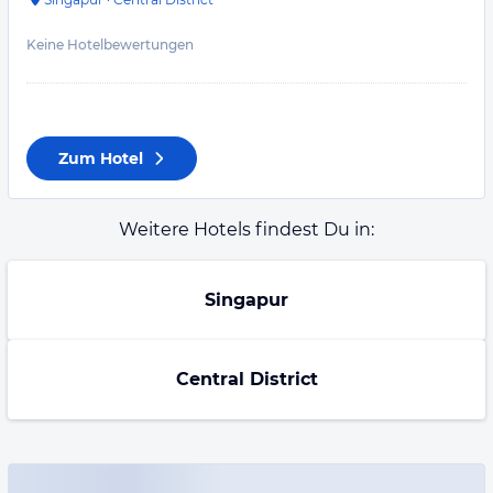
Keine Hotelbewertungen
Zum Hotel
Weitere Hotels findest Du in:
Singapur
Central District