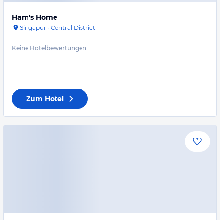
Ham's Home
Singapur
·
Central District
Keine Hotelbewertungen
Zum Hotel