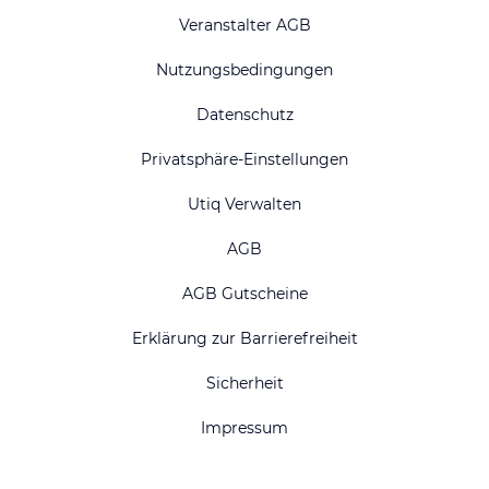
Veranstalter AGB
Nutzungsbedingungen
Datenschutz
Privatsphäre-Einstellungen
Utiq Verwalten
AGB
AGB Gutscheine
Erklärung zur Barrierefreiheit
Sicherheit
Impressum