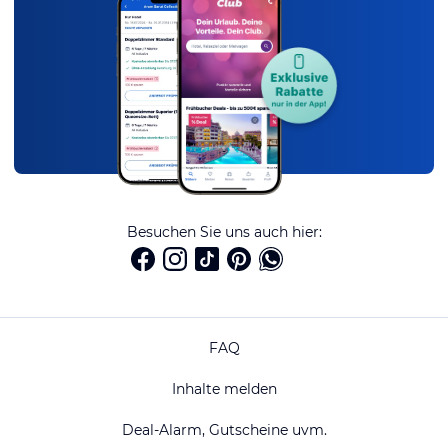
Besuchen Sie uns auch hier:
FAQ
Inhalte melden
Deal-Alarm, Gutscheine uvm.