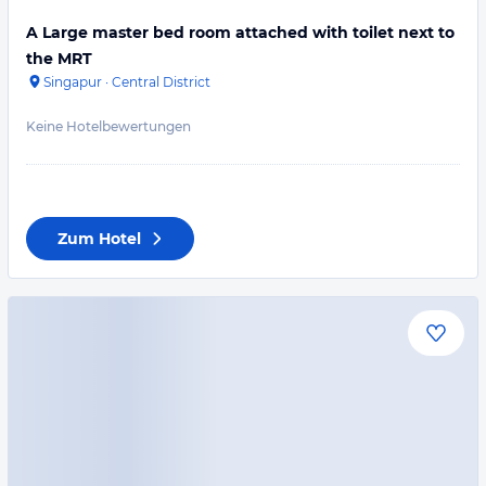
A Large master bed room attached with toilet next to
the MRT
Singapur
·
Central District
Keine Hotelbewertungen
Zum Hotel