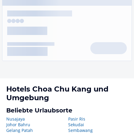
Hotels
Choa Chu Kang
und
Umgebung
Beliebte Urlaubsorte
Nusajaya
Pasir Ris
Johor Bahru
Sekudai
Gelang Patah
Sembawang