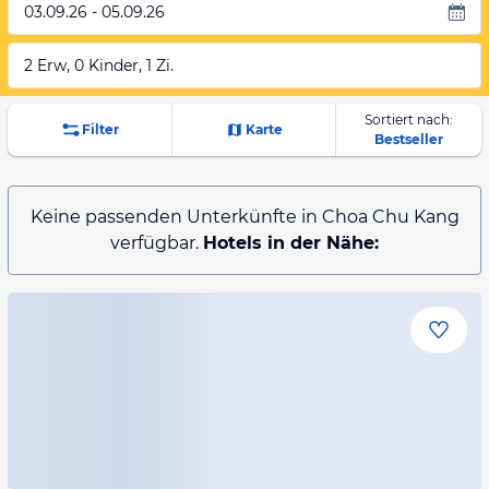
03.09.26 - 05.09.26
2 Erw, 0 Kinder, 1 Zi.
Sortiert nach:
Filter
Karte
Bestseller
Keine passenden Unterkünfte in Choa Chu Kang
verfügbar.
Hotels in der Nähe: