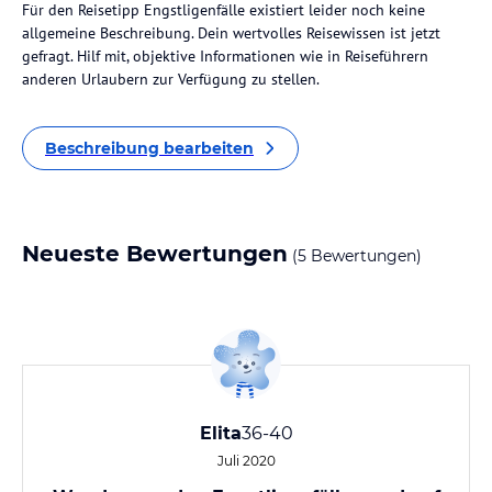
Für den Reisetipp Engstligenfälle existiert leider noch keine
allgemeine Beschreibung. Dein wertvolles Reisewissen ist jetzt
gefragt. Hilf mit, objektive Informationen wie in Reiseführern
anderen Urlaubern zur Verfügung zu stellen.
Beschreibung bearbeiten
Neueste Bewertungen
(5 Bewertungen)
Elita
36-40
Juli 2020