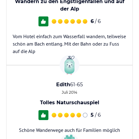
Wandern zu den Engstligenfällen und auf
der Alp
6
/ 6
Vom Hotel einfach zum Wasserfall wandern, teilweise
schön am Bach entlang. Mit der Bahn oder zu Fuss
auf die Alp
Edith
61-65
Juli 2014
Tolles Naturschauspiel
5
/ 6
Schöne Wanderwege auch für Familien möglich