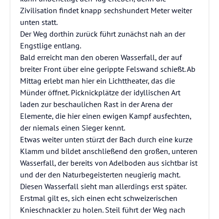
Zivilisation findet knapp sechshundert Meter weiter
unten statt.
Der Weg dorthin zurück führt zunächst nah an der
Engstlige entlang.
Bald erreicht man den oberen Wasserfall, der auf
breiter Front über eine gerippte Felswand schießt. Ab
Mittag erlebt man hier ein Lichttheater, das die
Münder öffnet. Picknickplätze der idyllischen Art
laden zur beschaulichen Rast in der Arena der
Elemente, die hier einen ewigen Kampf ausfechten,
der niemals einen Sieger kennt.
Etwas weiter unten stürzt der Bach durch eine kurze
Klamm und bildet anschließend den großen, unteren
Wasserfall, der bereits von Adelboden aus sichtbar ist
und der den Naturbegeisterten neugierig macht.
Diesen Wasserfall sieht man allerdings erst später.
Erstmal gilt es, sich einen echt schweizerischen
Knieschnackler zu holen. Steil führt der Weg nach