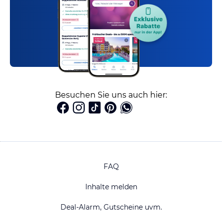
Besuchen Sie uns auch hier:
FAQ
Inhalte melden
Deal-Alarm, Gutscheine uvm.