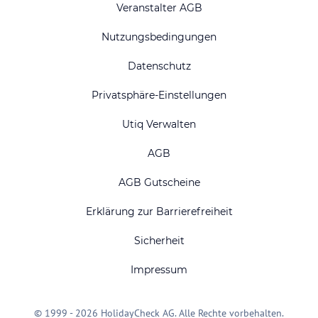
Veranstalter AGB
Nutzungsbedingungen
Datenschutz
Privatsphäre-Einstellungen
Utiq Verwalten
AGB
AGB Gutscheine
Erklärung zur Barrierefreiheit
Sicherheit
Impressum
© 1999 - 2026 HolidayCheck AG. Alle Rechte vorbehalten.