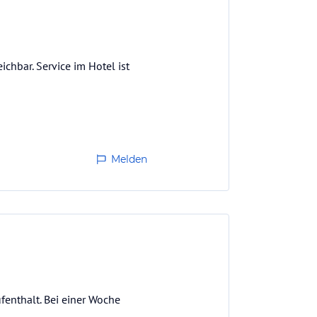
ichbar. Service im Hotel ist
Melden
fenthalt. Bei einer Woche