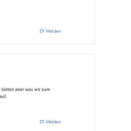
Melden
 - bieten aber was wir zum
auf.
Melden