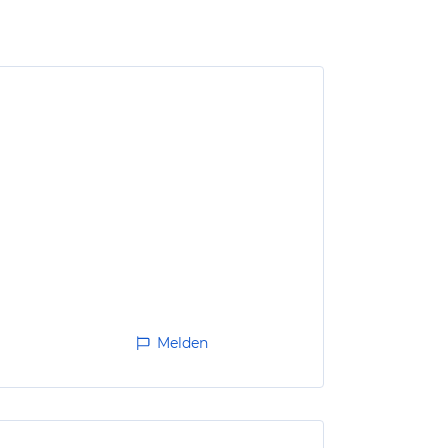
Melden