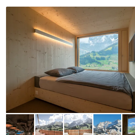
vom Hotelier, April 2021