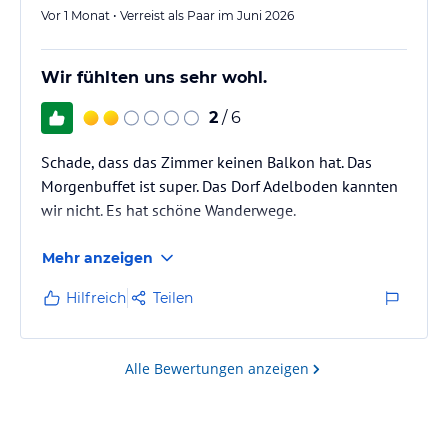
Vor 1 Monat • Verreist als Paar im Juni 2026
Wir fühlten uns sehr wohl.
2
/ 6
Schade, dass das Zimmer keinen Balkon hat. Das
Morgenbuffet ist super. Das Dorf Adelboden kannten
wir nicht. Es hat schöne Wanderwege.
Mehr anzeigen
Hilfreich
Teilen
Alle Bewertungen anzeigen