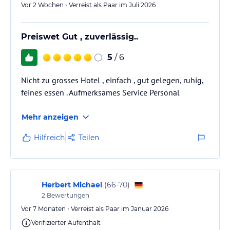
Vor 2 Wochen • Verreist als Paar im Juli 2026
Preiswet Gut , zuverlässig..
5
/ 6
Nicht zu grosses Hotel , einfach , gut gelegen, ruhig,
feines essen . Aufmerksames Service Personal
Mehr anzeigen
Hilfreich
Teilen
Herbert Michael
(
66-70
)
2
Bewertungen
Vor 7 Monaten • Verreist als Paar im Januar 2026
Verifizierter Aufenthalt