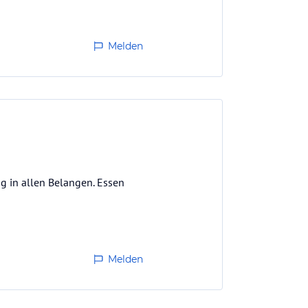
Melden
ng in allen Belangen. Essen
Melden