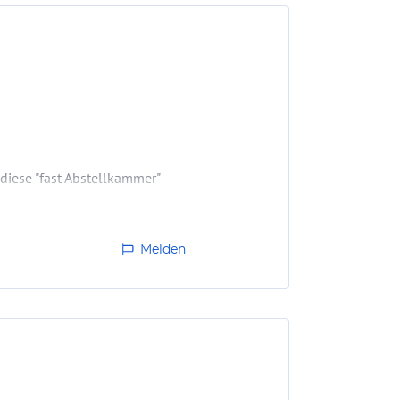
diese "fast Abstellkammer"
Melden