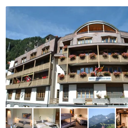
vom Hotelier, Juni 2019