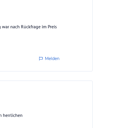
g war nach Rückfrage im Preis
Melden
 herrlichen