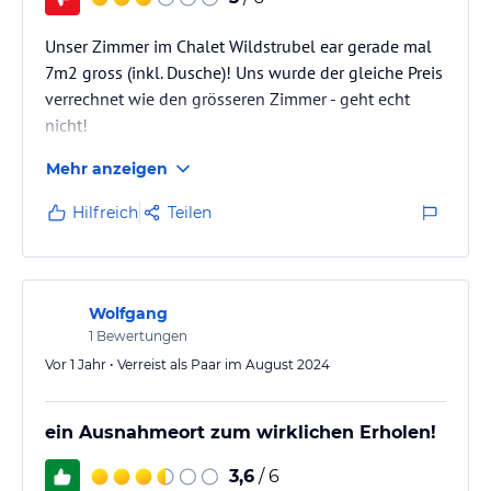
Unser Zimmer im Chalet Wildstrubel ear gerade mal
7m2 gross (inkl. Dusche)! Uns wurde der gleiche Preis
verrechnet wie den grösseren Zimmer - geht echt
nicht!
Mehr anzeigen
Hilfreich
Teilen
Wolfgang
1
Bewertungen
Vor 1 Jahr • Verreist als Paar im August 2024
ein Ausnahmeort zum wirklichen Erholen!
3,6
/ 6