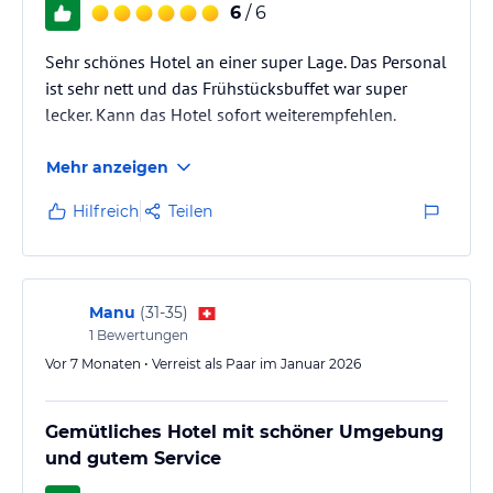
6
/ 6
Sehr schönes Hotel an einer super Lage. Das Personal
ist sehr nett und das Frühstücksbuffet war super
lecker. Kann das Hotel sofort weiterempfehlen.
Mehr anzeigen
Hilfreich
Teilen
Manu
(
31-35
)
1
Bewertungen
Vor 7 Monaten • Verreist als Paar im Januar 2026
Gemütliches Hotel mit schöner Umgebung
und gutem Service