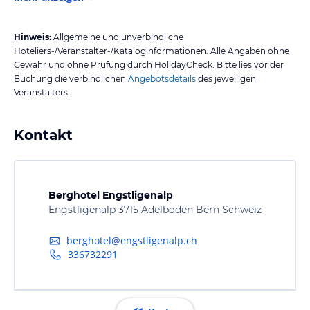
Hinweis:
Allgemeine und unverbindliche
Hoteliers-/Veranstalter-/Kataloginformationen. Alle Angaben ohne
Gewähr und ohne Prüfung durch HolidayCheck. Bitte lies vor der
Buchung die verbindlichen
Angebotsdetails
des jeweiligen
Veranstalters.
Kontakt
Berghotel Engstligenalp
Engstligenalp 3715 Adelboden Bern Schweiz
berghotel@engstligenalp.ch
336732291