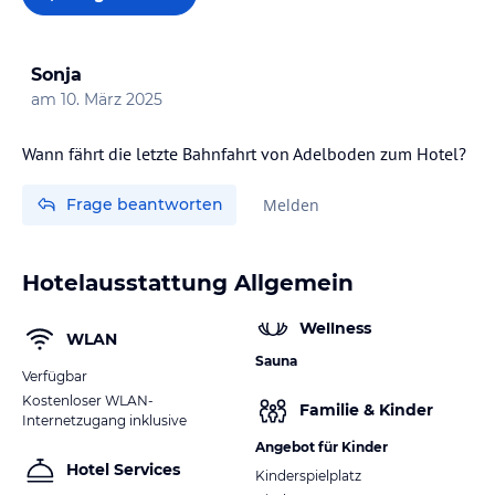
Sonja
am
10. März 2025
Frage beantworten
Melden
Hotelausstattung Allgemein
Wellness
WLAN
Sauna
Verfügbar
Kostenloser WLAN-
Familie & Kinder
Internetzugang inklusive
Angebot für Kinder
Hotel Services
Kinderspielplatz