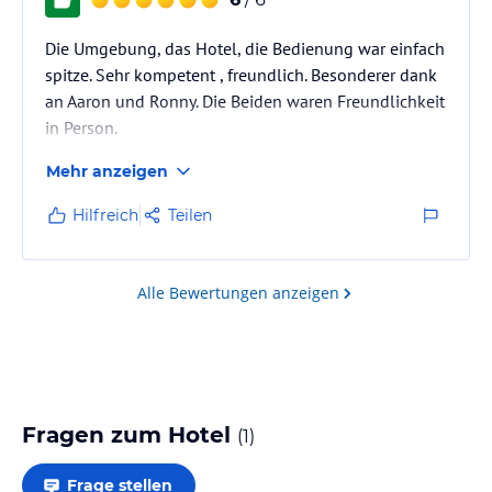
Die Umgebung, das Hotel, die Bedienung war einfach
spitze. Sehr kompetent , freundlich. Besonderer dank
an Aaron und Ronny. Die Beiden waren Freundlichkeit
in Person.
Mehr anzeigen
Hilfreich
Teilen
Alle Bewertungen anzeigen
Fragen zum Hotel
(
1
)
Frage stellen