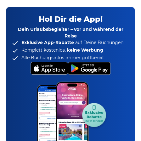
Hol Dir die App!
Dein Urlaubsbegleiter – vor und während der
Reise
Exklusive App-Rabatte
auf Deine Buchungen
Komplett kostenlos,
keine Werbung
Alle Buchungsinfos immer griffbereit