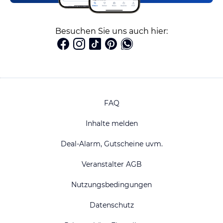
Besuchen Sie uns auch hier:
FAQ
Inhalte melden
Deal-Alarm, Gutscheine uvm.
Veranstalter AGB
Nutzungsbedingungen
Datenschutz