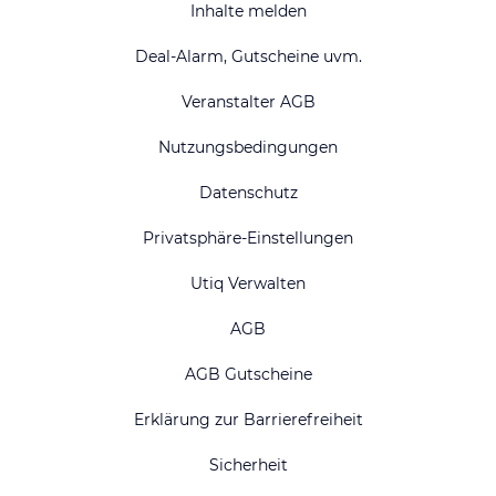
Inhalte melden
Deal-Alarm, Gutscheine uvm.
Veranstalter AGB
Nutzungsbedingungen
Datenschutz
Privatsphäre-Einstellungen
Utiq Verwalten
AGB
AGB Gutscheine
Erklärung zur Barrierefreiheit
Sicherheit