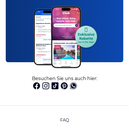
Besuchen Sie uns auch hier:
FAQ