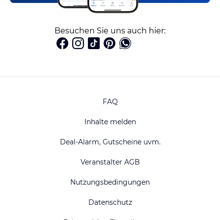
Besuchen Sie uns auch hier:
FAQ
Inhalte melden
Deal-Alarm, Gutscheine uvm.
Veranstalter AGB
Nutzungsbedingungen
Datenschutz