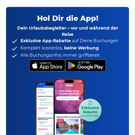
Hol Dir die App!
Dein Urlaubsbegleiter – vor und während der
Reise
Exklusive App-Rabatte
auf Deine Buchungen
Komplett kostenlos,
keine Werbung
Alle Buchungsinfos immer griffbereit