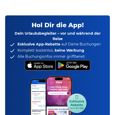
Hol Dir die App!
Dein Urlaubsbegleiter – vor und während der
Reise
Exklusive App-Rabatte
auf Deine Buchungen
Komplett kostenlos,
keine Werbung
Alle Buchungsinfos immer griffbereit