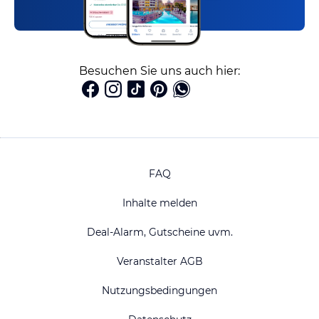
Besuchen Sie uns auch hier:
FAQ
Inhalte melden
Deal-Alarm, Gutscheine uvm.
Veranstalter AGB
Nutzungsbedingungen