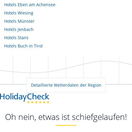
Hotels
Eben am Achensee
Hotels
Wiesing
Hotels
Münster
Hotels
Jenbach
Hotels
Stans
Hotels
Buch in Tirol
Detaillierte Wetterdaten der Region
Oh nein, etwas ist schiefgelaufen!