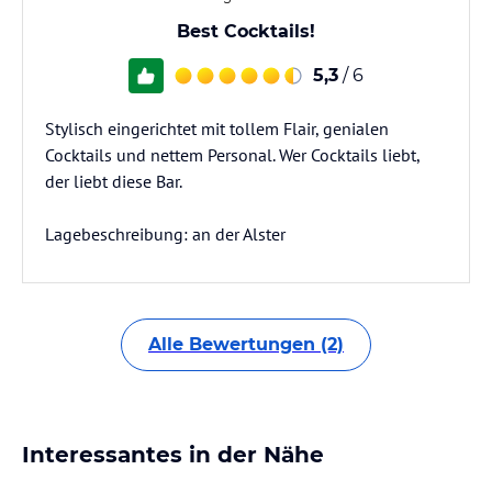
Best Cocktails!
5,3
/ 6
Stylisch eingerichtet mit tollem Flair, genialen
Cocktails und nettem Personal. Wer Cocktails liebt,
der liebt diese Bar.
Lagebeschreibung: an der Alster
Alle Bewertungen (2)
Interessantes in der Nähe