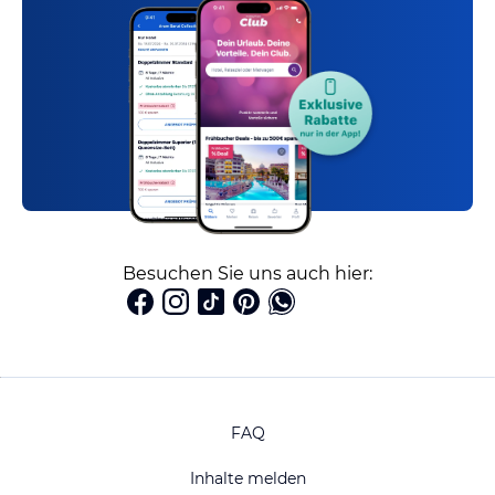
Besuchen Sie uns auch hier:
FAQ
Inhalte melden