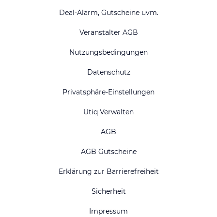
Deal-Alarm, Gutscheine uvm.
Veranstalter AGB
Nutzungsbedingungen
Datenschutz
Privatsphäre-Einstellungen
Utiq Verwalten
AGB
AGB Gutscheine
Erklärung zur Barrierefreiheit
Sicherheit
Impressum