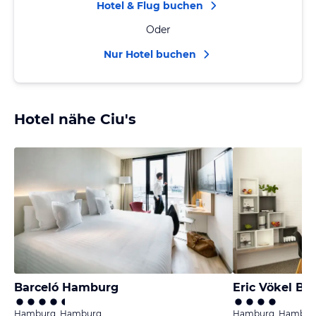
Hotel & Flug buchen
Oder
Nur Hotel buchen
Hotel nähe Ciu's
Barceló Hamburg
Hamburg, Hamburg
Hamburg, Hambur