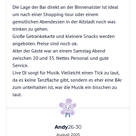
Die Lage der Bar direkt an der Binnenalster ist ideal
um nach einer Shopping-tour oder einem
gemütlichen Abendessen in der Altstadt noch was
trinken zu gehen.
Große Getränkekarte und kleinere Snacks werden
angeboten. Preise sind noch ok.
Alter der Gäste war an einem Samstag Abend
zwischen 20 und 35. Nettes Personal und gute
Service.
Live DJ sorgt für Musik. Vielleicht einen Tick zu laut,
da es keine Tanzfläche gibt, sondern es eher eine BAr
zum unterhalten ist, war die Musik ein bisschen zu
laut.
Andy
26-30
August 2005