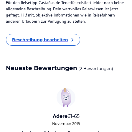
Für den Reisetipp Castañas de Tenerife existiert leider noch keine
allgemeine Beschreibung. Dein wertvolles Reisewissen ist jetzt
gefragt. Hilf mit, objektive Informationen wie in Reiseführern
anderen Urlaubern zur Verfügung zu stellen.
Beschreibung bearbeiten
Neueste Bewertungen
(2 Bewertungen)
Adere
61-65
November 2019