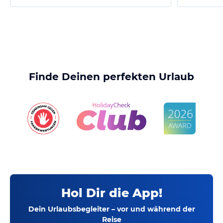
Finde Deinen perfekten Urlaub
Hol Dir die App!
Dein Urlaubsbegleiter – vor und während der
Reise