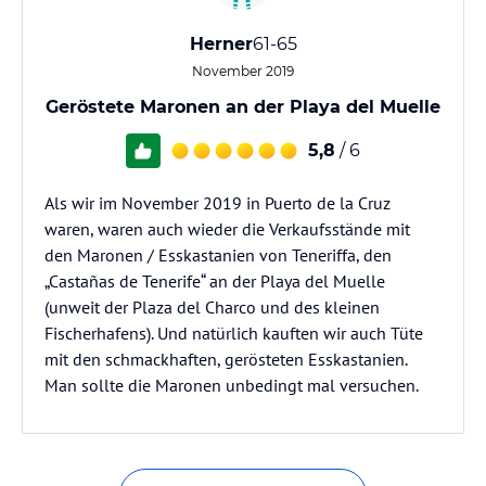
Herner
61-65
November 2019
Geröstete Maronen an der Playa del Muelle
5,8
/ 6
Als wir im November 2019 in Puerto de la Cruz
waren, waren auch wieder die Verkaufsstände mit
den Maronen / Esskastanien von Teneriffa, den
„Castañas de Tenerife“ an der Playa del Muelle
(unweit der Plaza del Charco und des kleinen
Fischerhafens). Und natürlich kauften wir auch Tüte
mit den schmackhaften, gerösteten Esskastanien.
Man sollte die Maronen unbedingt mal versuchen.