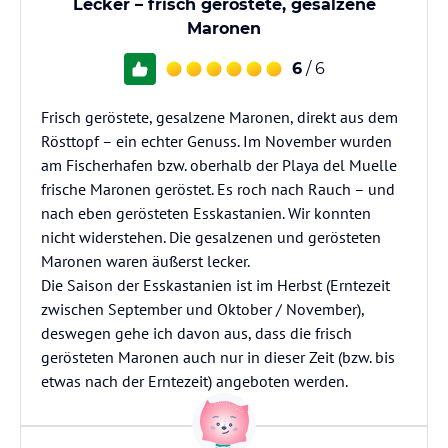
Lecker – frisch geröstete, gesalzene
Maronen
6
/ 6
Frisch geröstete, gesalzene Maronen, direkt aus dem
Rösttopf – ein echter Genuss. Im November wurden
am Fischerhafen bzw. oberhalb der Playa del Muelle
frische Maronen geröstet. Es roch nach Rauch – und
nach eben gerösteten Esskastanien. Wir konnten
nicht widerstehen. Die gesalzenen und gerösteten
Maronen waren äußerst lecker.
Die Saison der Esskastanien ist im Herbst (Erntezeit
zwischen September und Oktober / November),
deswegen gehe ich davon aus, dass die frisch
gerösteten Maronen auch nur in dieser Zeit (bzw. bis
etwas nach der Erntezeit) angeboten werden.