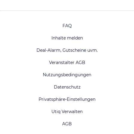
FAQ
Inhalte melden
Deal-Alarm, Gutscheine uvm.
Veranstalter AGB
Nutzungsbedingungen
Datenschutz
Privatsphäre-Einstellungen
Utiq Verwalten
AGB