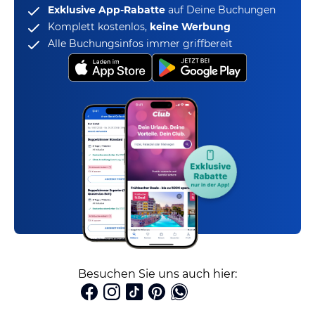
Exklusive App-Rabatte
auf Deine Buchungen
Komplett kostenlos,
keine Werbung
Alle Buchungsinfos immer griffbereit
Besuchen Sie uns auch hier: