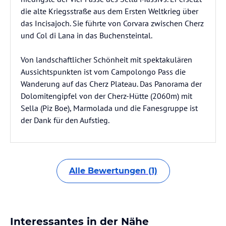
die alte Kriegsstraße aus dem Ersten Weltkrieg über
das Incisajoch. Sie führte von Corvara zwischen Cherz
und Col di Lana in das Buchensteintal.
Von landschaftlicher Schönheit mit spektakulären
Aussichtspunkten ist vom Campolongo Pass die
Wanderung auf das Cherz Plateau. Das Panorama der
Dolomitengipfel von der Cherz-Hütte (2060m) mit
Sella (Piz Boe), Marmolada und die Fanesgruppe ist
der Dank für den Aufstieg.
Alle Bewertungen (1)
Interessantes in der Nähe