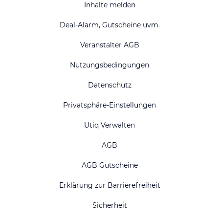
Inhalte melden
Deal-Alarm, Gutscheine uvm.
Veranstalter AGB
Nutzungsbedingungen
Datenschutz
Privatsphäre-Einstellungen
Utiq Verwalten
AGB
AGB Gutscheine
Erklärung zur Barrierefreiheit
Sicherheit