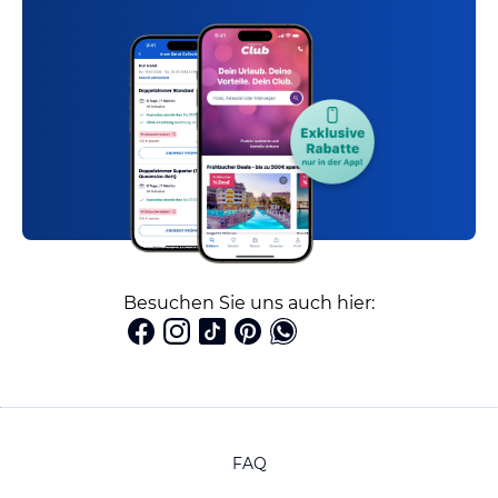
Besuchen Sie uns auch hier:
FAQ