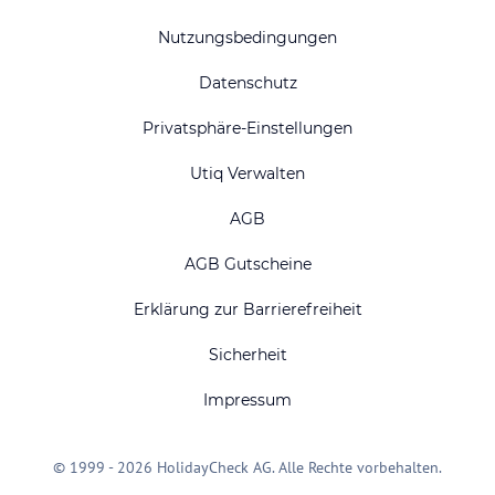
Nutzungsbedingungen
Datenschutz
Privatsphäre-Einstellungen
Utiq Verwalten
AGB
AGB Gutscheine
Erklärung zur Barrierefreiheit
Sicherheit
Impressum
© 1999 - 2026 HolidayCheck AG. Alle Rechte vorbehalten.