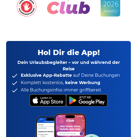
Hol Dir die App!
Dein Urlaubsbegleiter – vor und während der
Reise
Exklusive App-Rabatte
auf Deine Buchungen
Komplett kostenlos,
keine Werbung
Alle Buchungsinfos immer griffbereit