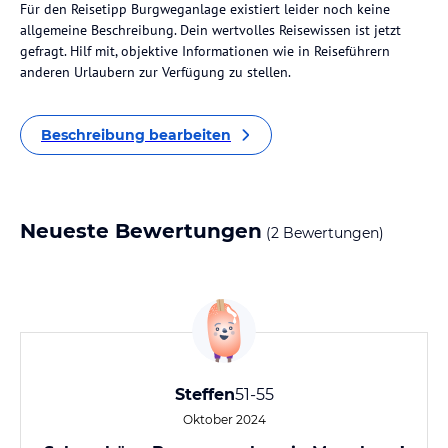
Für den Reisetipp Burgweganlage existiert leider noch keine
allgemeine Beschreibung. Dein wertvolles Reisewissen ist jetzt
gefragt. Hilf mit, objektive Informationen wie in Reiseführern
anderen Urlaubern zur Verfügung zu stellen.
Beschreibung bearbeiten
Neueste Bewertungen
(2 Bewertungen)
Steffen
51-55
Oktober 2024