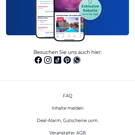
Besuchen Sie uns auch hier:
FAQ
Inhalte melden
Deal-Alarm, Gutscheine uvm.
Veranstalter AGB